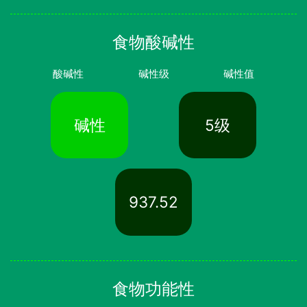
食物酸碱性
酸碱性
碱性级
碱性值
碱性
5级
937.52
食物功能性