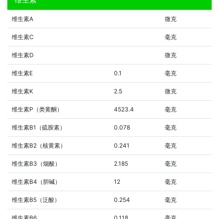
维生素A
微克
维生素C
毫克
维生素D
微克
维生素E
0.1
毫克
维生素K
2.5
微克
维生素P（类黄酮）
4523.4
毫克
维生素B1（硫胺素）
0.078
毫克
维生素B2（核黄素）
0.241
毫克
维生素B3（烟酸）
2.185
毫克
维生素B4（胆碱）
12
毫克
维生素B5（泛酸）
0.254
毫克
维生素B6
0.118
毫克