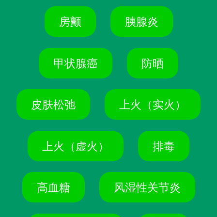
房颤
胰腺炎
甲状腺癌
防晒
皮肤松弛
上火（实火）
上火（虚火）
排毒
高血糖
风湿性关节炎