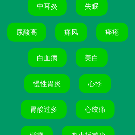
中耳炎
失眠
尿酸高
痛风
痤疮
白血病
美白
慢性胃炎
心悸
胃酸过多
心绞痛