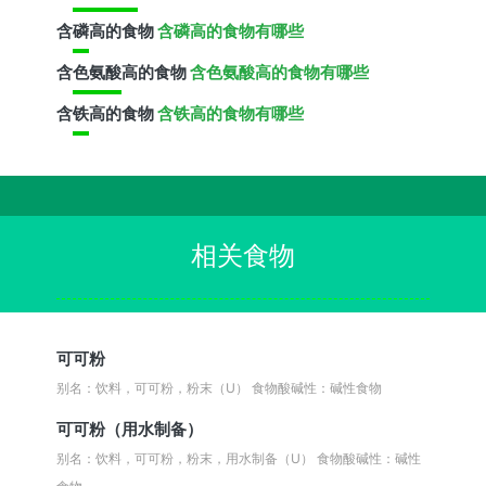
含
磷
高的食物
含磷高的食物有哪些
含
色氨酸
高的食物
含色氨酸高的食物有哪些
含
铁
高的食物
含铁高的食物有哪些
相关食物
可可粉
别名：饮料，可可粉，粉末（U）
食物酸碱性：碱性食物
可可粉（用水制备）
别名：饮料，可可粉，粉末，用水制备（U）
食物酸碱性：碱性