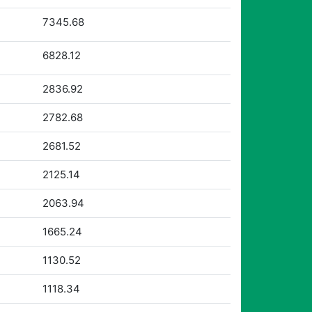
7345.68
6828.12
2836.92
2782.68
2681.52
2125.14
2063.94
1665.24
1130.52
1118.34