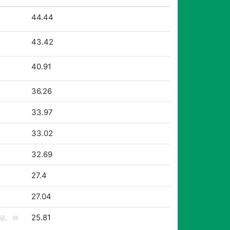
44.44
43.42
40.91
36.26
33.97
33.02
32.69
27.4
27.04
25.81
矾、钾