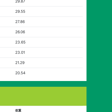
29.87
29.55
27.86
26.06
23.65
23.01
21.29
20.54
权重