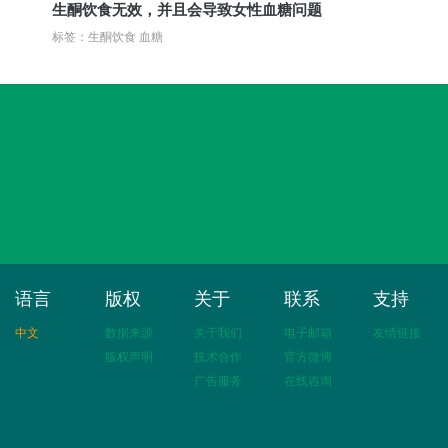
生酮饮食无效，并且会导致女性血糖问题
标签：生酮饮食 血糖
语言
版权
关于
联系
支持
中文
数据来源
关于我们
电子邮箱
友情链接
版权声明
技术合作
官方微博
广告服务
在线咨询