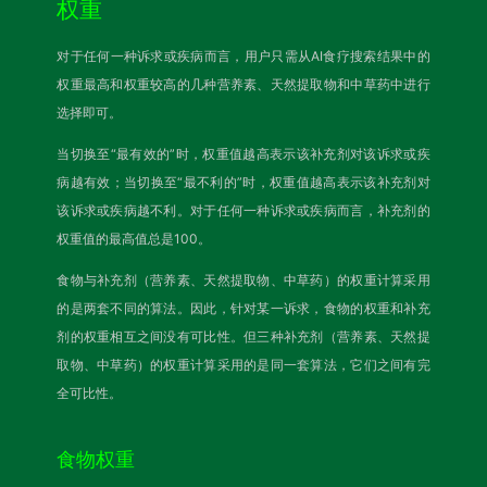
权重
对于任何一种诉求或疾病而言，用户只需从AI食疗搜索结果中的
权重最高和权重较高的几种营养素、天然提取物和中草药中进行
选择即可。
当切换至“最有效的”时，权重值越高表示该补充剂对该诉求或疾
病越有效；当切换至“最不利的”时，权重值越高表示该补充剂对
该诉求或疾病越不利。对于任何一种诉求或疾病而言，补充剂的
权重值的最高值总是100。
食物与补充剂（营养素、天然提取物、中草药）的权重计算采用
的是两套不同的算法。因此，针对某一诉求，食物的权重和补充
剂的权重相互之间没有可比性。但三种补充剂（营养素、天然提
取物、中草药）的权重计算采用的是同一套算法，它们之间有完
全可比性。
食物权重