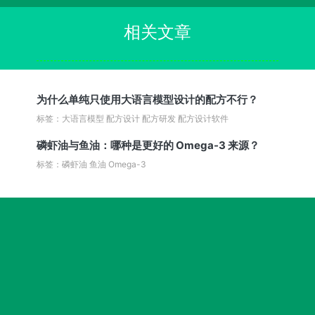
相关文章
为什么单纯只使用大语言模型设计的配方不行？
标签：大语言模型 配方设计 配方研发 配方设计软件
磷虾油与鱼油：哪种是更好的 Omega-3 来源？
标签：磷虾油 鱼油 Omega-3