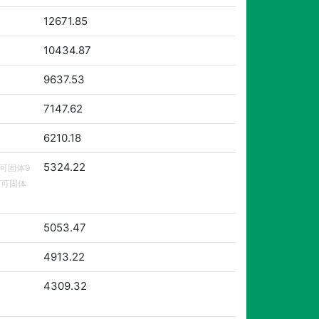
12671.85
10434.87
9637.53
7147.62
6210.18
5324.22
可可固体9
可可固体
5053.47
4913.22
4309.32