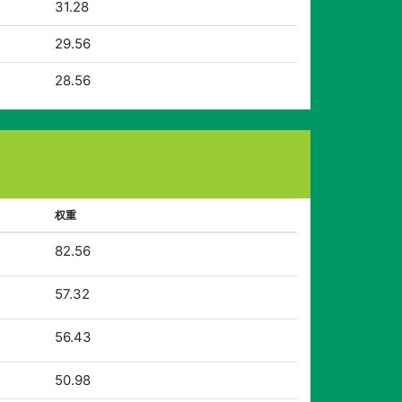
31.28
29.56
28.56
权重
82.56
57.32
56.43
50.98