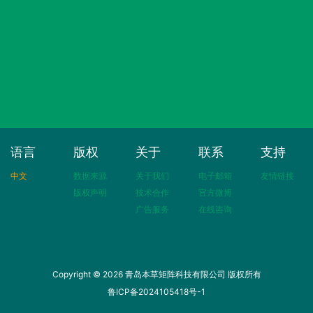
语言
版权
关于
联系
支持
中文
数据来源
关于我们
电子邮箱
友情链接
版权声明
技术合作
官方微博
广告服务
在线咨询
Copyright © 2026 青岛本草矩阵科技有限公司 版权所有
鲁ICP备2024105418号-1