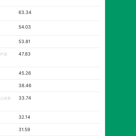
63.34
54.03
53.81
47.83
芦荟、
45.26
38.46
33.74
云南黄
32.14
31.59