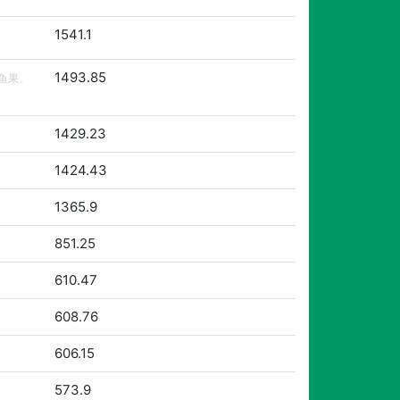
1541.1
1493.85
鱼果、
1429.23
1424.43
1365.9
851.25
610.47
608.76
606.15
573.9