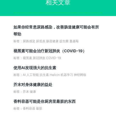
相关文章
如果你经常患尿路感染，改善肠道健康可能会有所
帮助
标签：尿路感染 尿道炎 肠道健康 益生菌 蔓越莓
褪黑素可能会治疗新冠肺炎（COVID-19）
标签：褪黑素 新冠肺炎 COVID-19
使用AI发现强大的抗生素
标签：AI 人工智能 抗生素 Halicin 机器学习 神经网络
芥末对身体健康的益处
标签：芥末 健康
香料容器可能是你厨房里最脏的东西
标签：香料容器 最脏