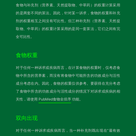
食物与补充剂（营养素、天然提取物、中草药）的权重计算采用
的是两套不同的算法。因此，针对某一诉求，食物的权重和补充
剂的权重相互之间没有可比性。但三种补充剂（营养素、天然提
取物、中草药）的权重计算采用的是同一套算法，它们之间有完
全可比性。
食物权重
对于任何一种诉求或疾病而言，在计算食物的权重时，仅考虑食
物中所含的营养素，而没有将食物中可能所含的功效成分与活性
成分考虑在内。因此，食物的权重仅供参考。要获得在充分考虑
了食物中所含的功效成分与活性成分的情况下对诉求或疾病的相
关性，请使用
PubMed食物全排序
功能。
双向出现
对于任何一种诉求或疾病而言，当一种补充剂既出现在“最有效