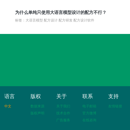
为什么单纯只使用大语言模型设计的配方不行？
标签：大语言模型 配方设计 配方研发 配方设计软件
语言
版权
关于
联系
支持
中文
数据来源
关于我们
电子邮箱
友情链接
版权声明
技术合作
官方微博
广告服务
在线咨询