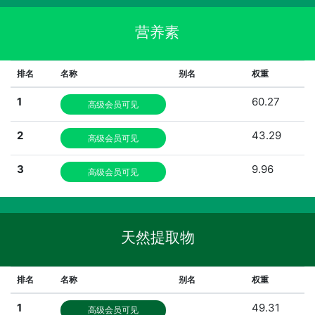
营养素
排名
名称
别名
权重
1
60.27
高级会员可见
2
43.29
高级会员可见
3
9.96
高级会员可见
天然提取物
排名
名称
别名
权重
1
49.31
高级会员可见