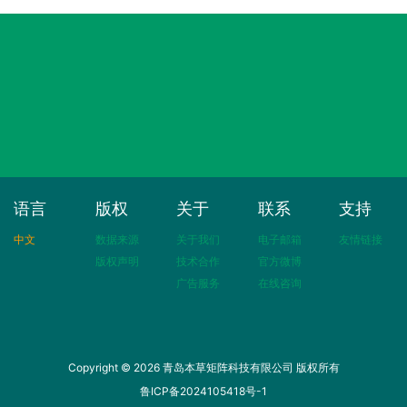
语言
版权
关于
联系
支持
中文
数据来源
关于我们
电子邮箱
友情链接
版权声明
技术合作
官方微博
广告服务
在线咨询
Copyright © 2026 青岛本草矩阵科技有限公司 版权所有
鲁ICP备2024105418号-1