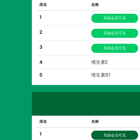
排名
名称
1
高级会员可见
2
高级会员可见
3
高级会员可见
4
维生素E
5
维生素B1
排名
名称
1
高级会员可见