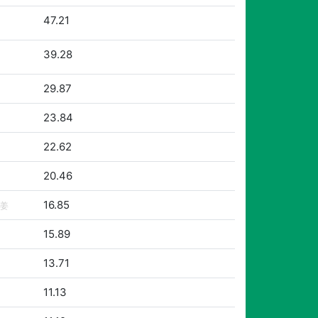
47.21
39.28
29.87
23.84
22.62
20.46
16.85
姜
15.89
13.71
11.13