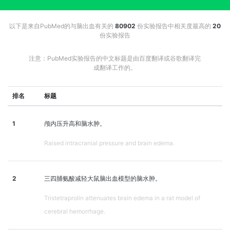
以下是来自PubMed的与脑出血有关的
80902
份实验报告中相关度最高的
20
份实验报告
注意：PubMed实验报告的中文标题是由百度翻译或谷歌翻译完
成翻译工作的。
排名
标题
1
颅内压升高和脑水肿。
Raised intracranial pressure and brain edema.
2
三四脯氨酸减轻大鼠脑出血模型的脑水肿。
Tristetraprolin attenuates brain edema in a rat model of
cerebral hemorrhage.