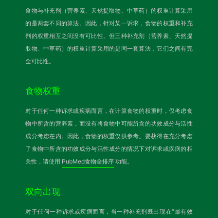
食物与补充剂（营养素、天然提取物、中草药）的权重计算采用
的是两套不同的算法。因此，针对某一诉求，食物的权重和补充
剂的权重相互之间没有可比性。但三种补充剂（营养素、天然提
取物、中草药）的权重计算采用的是同一套算法，它们之间有完
全可比性。
食物权重
对于任何一种诉求或疾病而言，在计算食物的权重时，仅考虑食
物中所含的营养素，而没有将食物中可能所含的功效成分与活性
成分考虑在内。因此，食物的权重仅供参考。要获得在充分考虑
了食物中所含的功效成分与活性成分的情况下对诉求或疾病的相
关性，请使用
PubMed食物全排序
功能。
双向出现
对于任何一种诉求或疾病而言，当一种补充剂既出现在“最有效