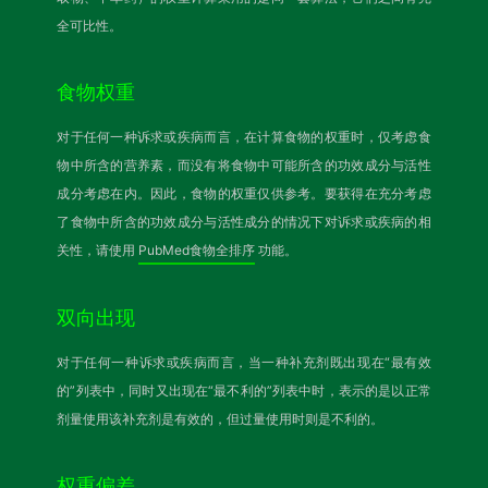
全可比性。
食物权重
对于任何一种诉求或疾病而言，在计算食物的权重时，仅考虑食
物中所含的营养素，而没有将食物中可能所含的功效成分与活性
成分考虑在内。因此，食物的权重仅供参考。要获得在充分考虑
了食物中所含的功效成分与活性成分的情况下对诉求或疾病的相
关性，请使用
PubMed食物全排序
功能。
双向出现
对于任何一种诉求或疾病而言，当一种补充剂既出现在“最有效
的”列表中，同时又出现在“最不利的”列表中时，表示的是以正常
剂量使用该补充剂是有效的，但过量使用时则是不利的。
权重偏差