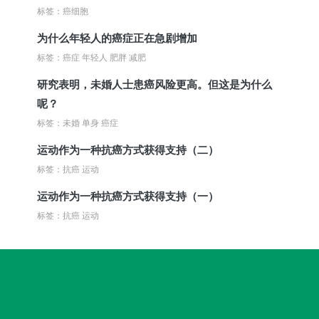
标签：癌细胞
为什么年轻人的癌症正在急剧增加
标签：癌症 年轻人 肥胖 减肥
研究表明，未婚人士患癌风险更高。但这是为什么
呢？
标签：未婚 单身 癌症
运动作为一种抗癌方式获得支持（二）
标签：抗癌 运动
运动作为一种抗癌方式获得支持（一）
标签：抗癌 运动