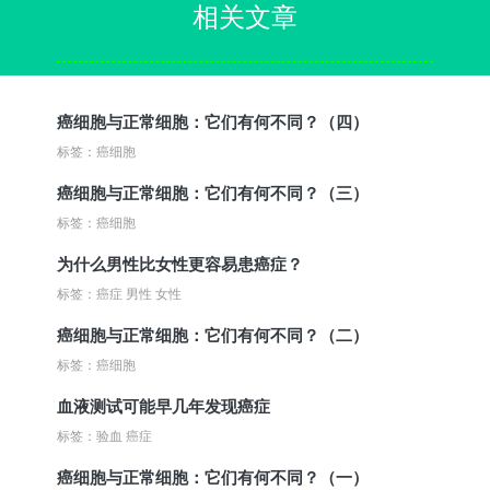
相关文章
癌细胞与正常细胞：它们有何不同？（四）
标签：癌细胞
癌细胞与正常细胞：它们有何不同？（三）
标签：癌细胞
为什么男性比女性更容易患癌症？
标签：癌症 男性 女性
癌细胞与正常细胞：它们有何不同？（二）
标签：癌细胞
血液测试可能早几年发现癌症
标签：验血 癌症
癌细胞与正常细胞：它们有何不同？（一）