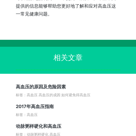
提供的信息能够帮助您更好地了解和应对高血压这
一常见健康问题。
相关文章
高血压的原因及危险因素
标签：高血压 高血压的成因 如何避免得高血压
2017年高血压指南
标签：高血压
动脉粥样硬化和高血压
标签：动脉粥样硬化 高血压