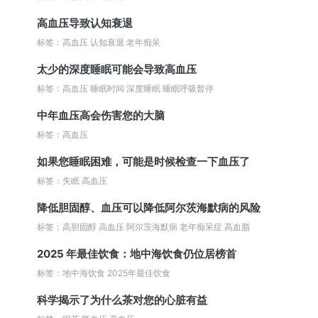
高血压导致认知衰退
标签：高血压 认知衰退 老年痴呆
太少的深度睡眠可能会导致高血压
标签：高血压 睡眠时间 深度睡眠 睡眠呼吸暂停
中年血压高会伤害您的大脑
标签：高血压
如果您睡眠困难，可能是时候检查一下血压了
标签：失眠 高血压
降低胆固醇、血压可以降低阿尔茨海默病的风险
标签：高胆固醇 高血压 阿尔茨海默病 老年痴呆症 高血脂
2025 年最佳饮食：地中海饮食仍位居榜首
标签：地中海饮食 2025年最佳饮食
科学揭示了为什么茶对您的心脏有益