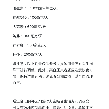
维生素D：1000国际单位/天
辅酶Q10：100毫克/天
大蒜素：600毫克/天
钩藤：300毫克/天
罗布麻：500毫克/天
杜仲：200毫克/天
请注意，以上剂量仅供参考，具体用量应在医生指
导下进行调整。此外，高血压患者还应注意饮食习
惯，保持适量运动，避免吸烟和饮酒，以全面管理
血压。
通过合理的补充剂治疗方案结合生活方式的改变，
可以有效地控制高血压，提高生活质量。希望本文