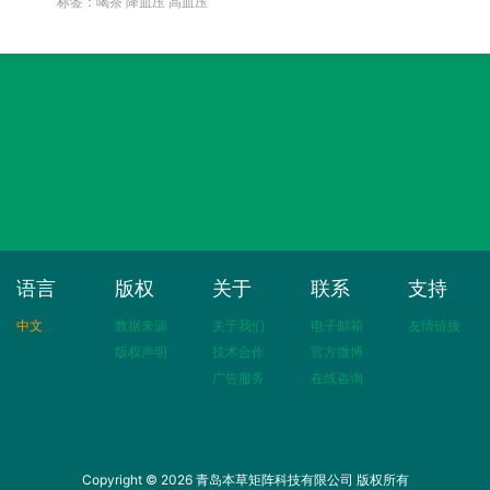
标签：喝茶 降血压 高血压
语言
版权
关于
联系
支持
中文
数据来源
关于我们
电子邮箱
友情链接
版权声明
技术合作
官方微博
广告服务
在线咨询
Copyright © 2026 青岛本草矩阵科技有限公司 版权所有