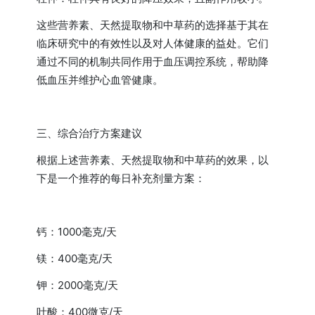
这些营养素、天然提取物和中草药的选择基于其在
临床研究中的有效性以及对人体健康的益处。它们
通过不同的机制共同作用于血压调控系统，帮助降
低血压并维护心血管健康。
三、综合治疗方案建议
根据上述营养素、天然提取物和中草药的效果，以
下是一个推荐的每日补充剂量方案：
钙：1000毫克/天
镁：400毫克/天
钾：2000毫克/天
叶酸：400微克/天