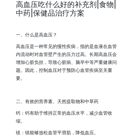
高血压吃什么好的补充剂|食物|
中药|保健品治疗方案
一、什么是高血压？
高血压是一种常见的慢性疾病，指的是血液在血管
内流动时对血管壁产生的压力过高。长期高血压会
增加心脏负担，导致心脏病、脑卒中等严重健康问
题。因此，控制血压对于预防心血管疾病至关重
要。
二、有效的营养素、天然提取物和中草药
钙：钙有助于维持正常的血压水平，减少血管收
缩。
镁：镁能够放松血管平滑肌，降低血压。