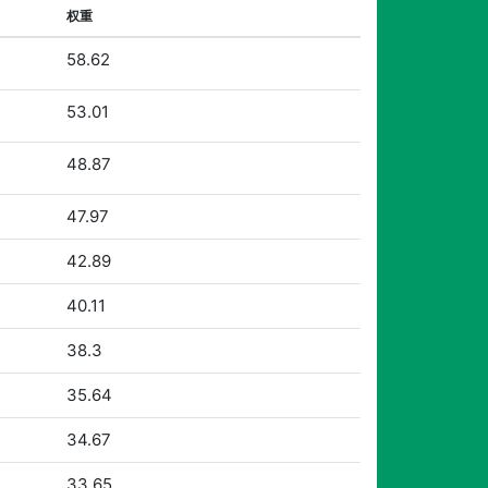
权重
58.62
53.01
48.87
47.97
42.89
40.11
38.3
35.64
34.67
33.65