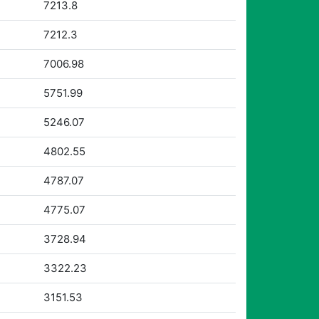
7213.8
7212.3
7006.98
5751.99
5246.07
4802.55
4787.07
4775.07
3728.94
3322.23
3151.53