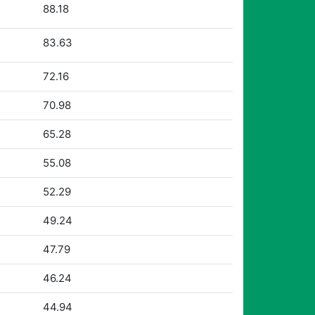
88.18
83.63
72.16
70.98
65.28
55.08
52.29
49.24
47.79
46.24
44.94