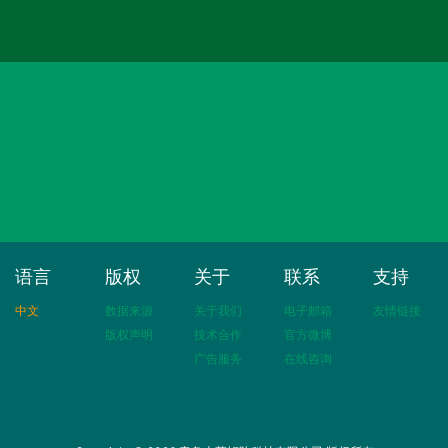
语言
版权
关于
联系
支持
中文
数据来源
关于我们
电子邮箱
友情链接
版权声明
技术合作
官方微博
广告服务
在线咨询