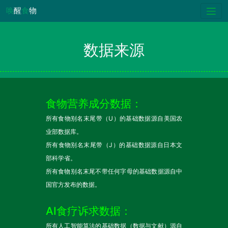
唤
醒
食
物
数据来源
食物营养成分数据：
所有食物别名末尾带（U）的基础数据源自美国农
业部数据库。
所有食物别名末尾带（J）的基础数据源自日本文
部科学省。
所有食物别名末尾不带任何字母的基础数据源自中
国官方发布的数据。
AI食疗诉求数据：
所有人工智能算法的基础数据（数据与文献）源自