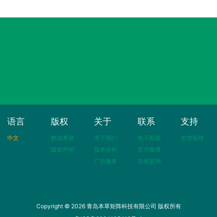
语言
版权
关于
联系
支持
中文
数据来源
关于我们
电子邮箱
友情链接
版权声明
技术合作
官方微博
广告服务
在线咨询
Copyright © 2026 青岛本草矩阵科技有限公司 版权所有