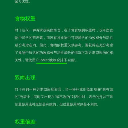
全可比性。
食物权重
对于任何一种诉求或疾病而言，在计算食物的权重时，仅考虑食
物中所含的营养素，而没有将食物中可能所含的功效成分与活性
成分考虑在内。因此，食物的权重仅供参考。要获得在充分考虑
了食物中所含的功效成分与活性成分的情况下对诉求或疾病的相
关性，请使用
PubMed食物全排序
功能。
双向出现
对于任何一种诉求或疾病而言，当一种补充剂既出现在“最有效
的”列表中，同时又出现在“最不利的”列表中时，表示的是以正常
剂量使用该补充剂是有效的，但过量使用时则是不利的。
权重偏差