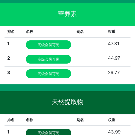
营养素
排名
名称
别名
权重
1
47.31
高级会员可见
2
44.97
高级会员可见
3
29.77
高级会员可见
天然提取物
排名
名称
别名
权重
1
43.99
高级会员可见