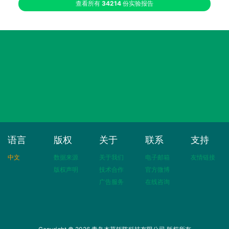
查看所有
34214
份实验报告
语言
版权
关于
联系
支持
中文
数据来源
关于我们
电子邮箱
友情链接
版权声明
技术合作
官方微博
广告服务
在线咨询