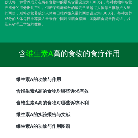
默认每一种营养成分在所有食物中的最高含量设定为1000分，每种食物中各营
养成分的得分据此产生。但若某营养成分的最高含量超过人体每日推荐摄入量
的两倍，则将该营养成分人体每日推荐摄入量的两倍设定为1000分。每种营养
成分的人体每日推荐摄入量来自中国居民膳食指南、国际膳食能量咨询组，以
及麻省理工学院的数据。
含
维生素A
高的食物的食疗作用
维生素A的功效与作用
含维生素A高的食物对哪些诉求有效
含维生素A高的食物对哪些诉求不利
维生素A的实验报告与文献
维生素A的功效与作用图谱