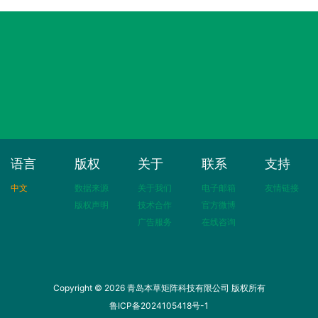
语言
版权
关于
联系
支持
中文
数据来源
关于我们
电子邮箱
友情链接
版权声明
技术合作
官方微博
广告服务
在线咨询
Copyright © 2026 青岛本草矩阵科技有限公司 版权所有
鲁ICP备2024105418号-1