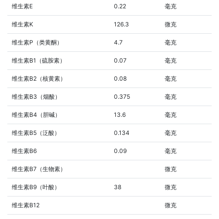
维生素E
0.22
毫克
维生素K
126.3
微克
维生素P（类黄酮）
4.7
毫克
维生素B1（硫胺素）
0.07
毫克
维生素B2（核黄素）
0.08
毫克
维生素B3（烟酸）
0.375
毫克
维生素B4（胆碱）
13.6
毫克
维生素B5（泛酸）
0.134
毫克
维生素B6
0.09
毫克
维生素B7（生物素）
微克
维生素B9（叶酸）
38
微克
维生素B12
微克