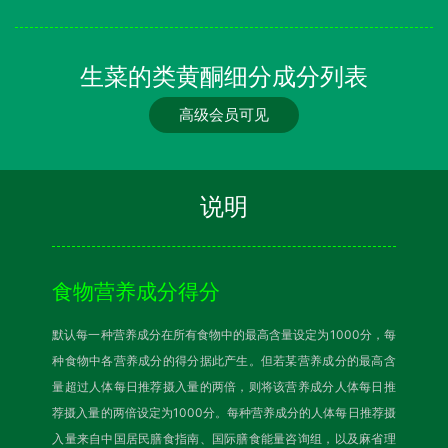
生菜的类黄酮细分成分列表
高级会员可见
说明
食物营养成分得分
默认每一种营养成分在所有食物中的最高含量设定为1000分，每
种食物中各营养成分的得分据此产生。但若某营养成分的最高含
量超过人体每日推荐摄入量的两倍，则将该营养成分人体每日推
荐摄入量的两倍设定为1000分。每种营养成分的人体每日推荐摄
入量来自中国居民膳食指南、国际膳食能量咨询组，以及麻省理