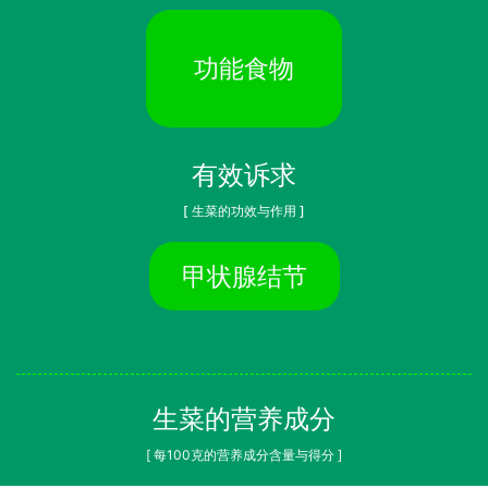
功能食物
有效诉求
[ 生菜的功效与作用 ]
甲状腺结节
生菜的营养成分
[ 每100克的营养成分含量与得分 ]