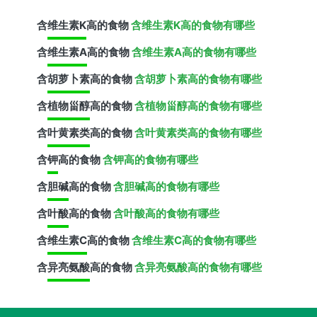
含
维生素K
高的食物
含维生素K高的食物有哪些
含
维生素A
高的食物
含维生素A高的食物有哪些
含
胡萝卜素
高的食物
含胡萝卜素高的食物有哪些
含
植物甾醇
高的食物
含植物甾醇高的食物有哪些
含
叶黄素类
高的食物
含叶黄素类高的食物有哪些
含
钾
高的食物
含钾高的食物有哪些
含
胆碱
高的食物
含胆碱高的食物有哪些
含
叶酸
高的食物
含叶酸高的食物有哪些
含
维生素C
高的食物
含维生素C高的食物有哪些
含
异亮氨酸
高的食物
含异亮氨酸高的食物有哪些