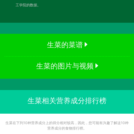
工学院的数据。
生菜的菜谱
生菜的图片与视频
生菜相关营养成分排行榜
生菜在下列10种营养成分上的得分相对较高，因此，您可能有兴趣了解这10种
营养成分的食物排行榜。