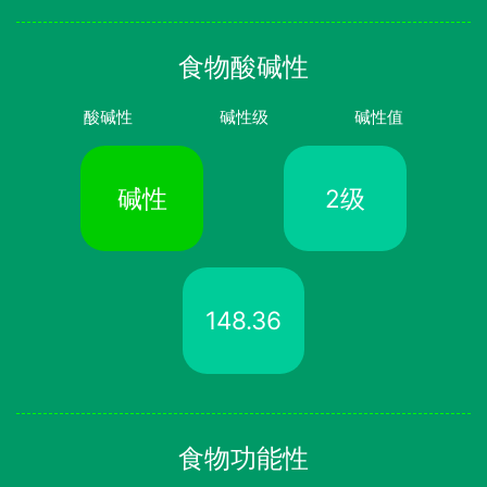
食物酸碱性
酸碱性
碱性级
碱性值
碱性
2级
148.36
食物功能性