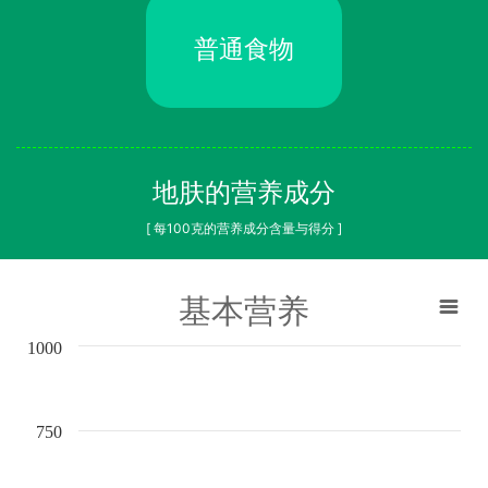
普通食物
地肤的营养成分
[ 每100克的营养成分含量与得分 ]
基本营养
1000
750