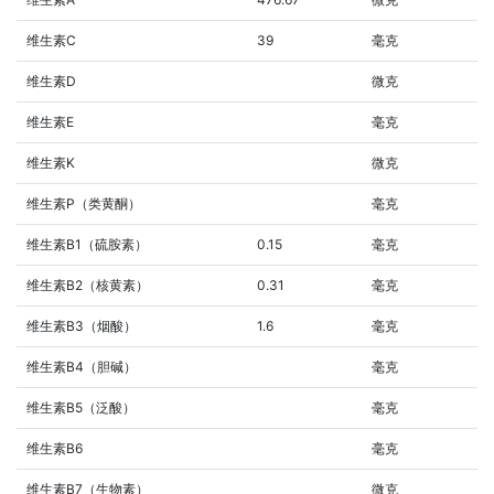
维生素C
39
毫克
维生素D
微克
维生素E
毫克
维生素K
微克
维生素P（类黄酮）
毫克
维生素B1（硫胺素）
0.15
毫克
维生素B2（核黄素）
0.31
毫克
维生素B3（烟酸）
1.6
毫克
维生素B4（胆碱）
毫克
维生素B5（泛酸）
毫克
维生素B6
毫克
维生素B7（生物素）
微克