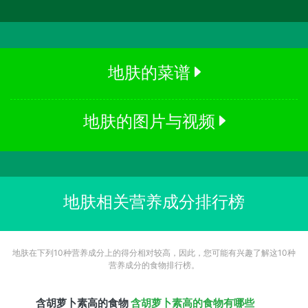
地肤的菜谱
地肤的图片与视频
地肤相关营养成分排行榜
地肤在下列10种营养成分上的得分相对较高，因此，您可能有兴趣了解这10种
营养成分的食物排行榜。
含
胡萝卜素
高的食物
含胡萝卜素高的食物有哪些