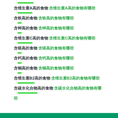
含
维生素A
高的食物
含维生素A高的食物有哪些
含
铁
高的食物
含铁高的食物有哪些
含
钾
高的食物
含钾高的食物有哪些
含
维生素C
高的食物
含维生素C高的食物有哪些
含
镁
高的食物
含镁高的食物有哪些
含
钙
高的食物
含钙高的食物有哪些
含
铜
高的食物
含铜高的食物有哪些
含
维生素B2
高的食物
含维生素B2高的食物有哪些
含
碳水化合物
高的食物
含碳水化合物高的食物有哪
些