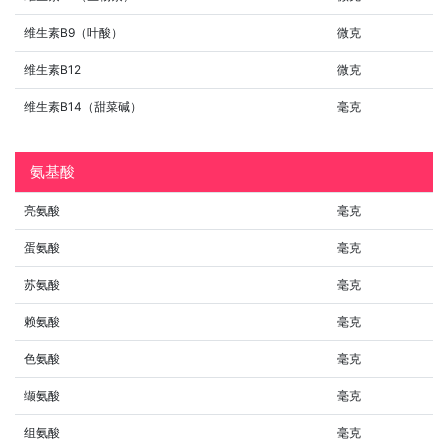
维生素B9（叶酸）
微克
维生素B12
微克
维生素B14（甜菜碱）
毫克
氨基酸
亮氨酸
毫克
蛋氨酸
毫克
苏氨酸
毫克
赖氨酸
毫克
色氨酸
毫克
缬氨酸
毫克
组氨酸
毫克