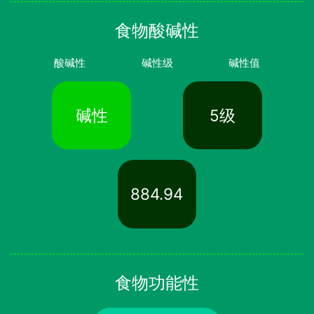
食物酸碱性
酸碱性
碱性级
碱性值
碱性
5级
884.94
食物功能性