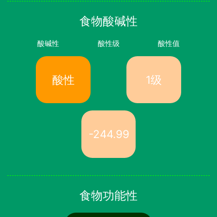
食物酸碱性
酸碱性
酸性级
酸性值
酸性
1级
-244.99
食物功能性