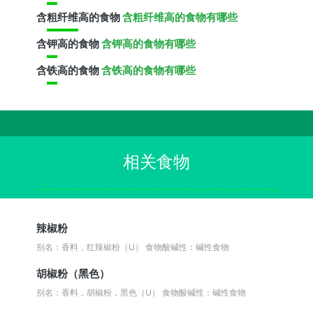
含
粗纤维
高的食物
含粗纤维高的食物有哪些
含
钾
高的食物
含钾高的食物有哪些
含
铁
高的食物
含铁高的食物有哪些
相关食物
辣椒粉
别名：香料，红辣椒粉（U）
食物酸碱性：碱性食物
胡椒粉（黑色）
别名：香料，胡椒粉，黑色（U）
食物酸碱性：碱性食物