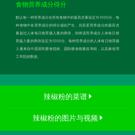
食物营养成分得分
默认每一种营养成分在所有食物中的最高含量设定为1000分，每
种食物中各营养成分的得分据此产生。但若某营养成分的最高含
量超过人体每日推荐摄入量的两倍，则将该营养成分人体每日推
荐摄入量的两倍设定为1000分。每种营养成分的人体每日推荐摄
入量来自中国居民膳食指南、国际膳食能量咨询组，以及麻省理
工学院的数据。
辣椒粉的菜谱
辣椒粉的图片与视频