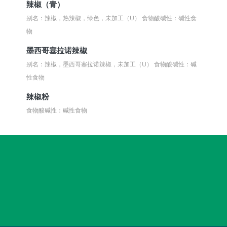
辣椒（青）
别名：辣椒，热辣椒，绿色，未加工（U）
食物酸碱性：碱性食
物
墨西哥塞拉诺辣椒
别名：辣椒，墨西哥塞拉诺辣椒，未加工（U）
食物酸碱性：碱
性食物
辣椒粉
食物酸碱性：碱性食物