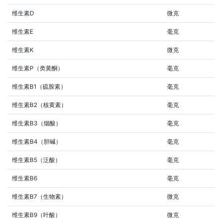
维生素D
微克
维生素E
毫克
维生素K
微克
维生素P（类黄酮）
毫克
维生素B1（硫胺素）
毫克
维生素B2（核黄素）
毫克
维生素B3（烟酸）
毫克
维生素B4（胆碱）
毫克
维生素B5（泛酸）
毫克
维生素B6
毫克
维生素B7（生物素）
微克
维生素B9（叶酸）
微克