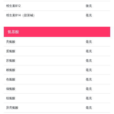
维生素B12
微克
维生素B14（甜菜碱）
毫克
氨基酸
亮氨酸
毫克
蛋氨酸
毫克
苏氨酸
毫克
赖氨酸
毫克
色氨酸
毫克
缬氨酸
毫克
组氨酸
毫克
异亮氨酸
毫克