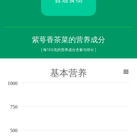
紫萼香茶菜的营养成分
[ 每100克的营养成分含量与得分 ]
基本营养
1000
750
500