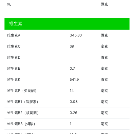
氟
微克
维生素
维生素A
345.83
微克
维生素C
69
毫克
维生素D
微克
维生素E
0.7
毫克
维生素K
541.9
微克
维生素P（类黄酮）
14
毫克
维生素B1（硫胺素）
0.08
毫克
维生素B2（核黄素）
0.26
毫克
维生素B3（烟酸）
1
毫克