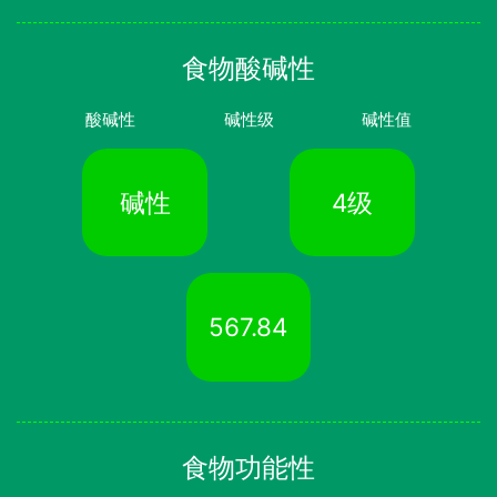
食物酸碱性
酸碱性
碱性级
碱性值
碱性
4级
567.84
食物功能性