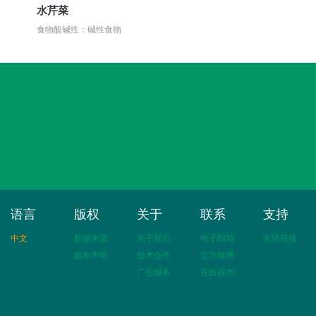
水芹菜
食物酸碱性：碱性食物
语言
版权
关于
联系
支持
中文
数据来源
关于我们
电子邮箱
友情链接
版权声明
技术合作
官方微博
广告服务
在线咨询