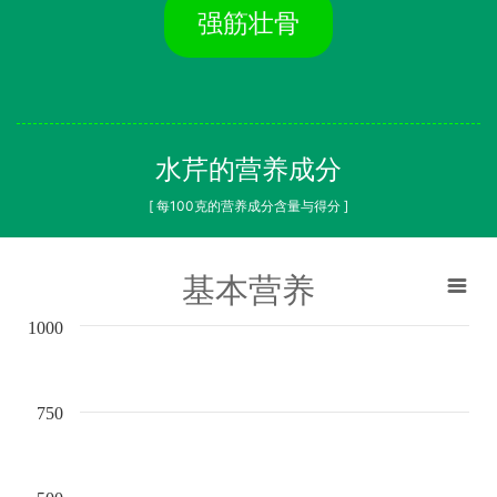
强筋壮骨
水芹的营养成分
[ 每100克的营养成分含量与得分 ]
基本营养
1000
750