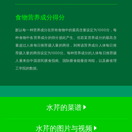
食物营养成分得分
默认每一种营养成分在所有食物中的最高含量设定为1000分，每
种食物中各营养成分的得分据此产生。但若某营养成分的最高含
量超过人体每日推荐摄入量的两倍，则将该营养成分人体每日推
荐摄入量的两倍设定为1000分。每种营养成分的人体每日推荐摄
入量来自中国居民膳食指南、国际膳食能量咨询组，以及麻省理
工学院的数据。
水芹的菜谱
水芹的图片与视频