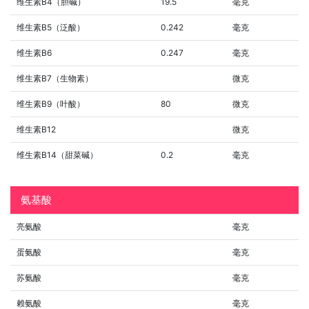
维生素B4（胆碱）
19.5
毫克
维生素B5（泛酸）
0.242
毫克
维生素B6
0.247
毫克
维生素B7（生物素）
微克
维生素B9（叶酸）
80
微克
维生素B12
微克
维生素B14（甜菜碱）
0.2
毫克
氨基酸
亮氨酸
毫克
蛋氨酸
毫克
苏氨酸
毫克
赖氨酸
毫克