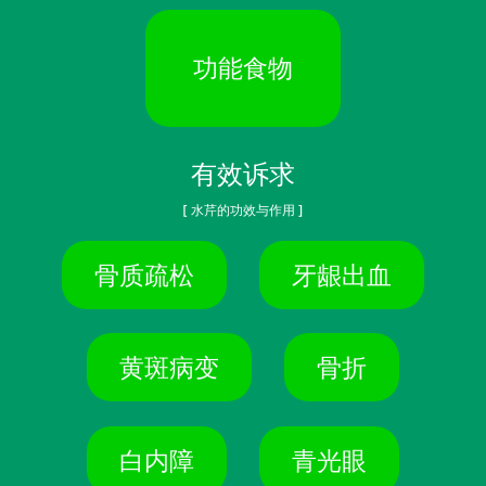
功能食物
有效诉求
[ 水芹的功效与作用 ]
骨质疏松
牙龈出血
黄斑病变
骨折
白内障
青光眼