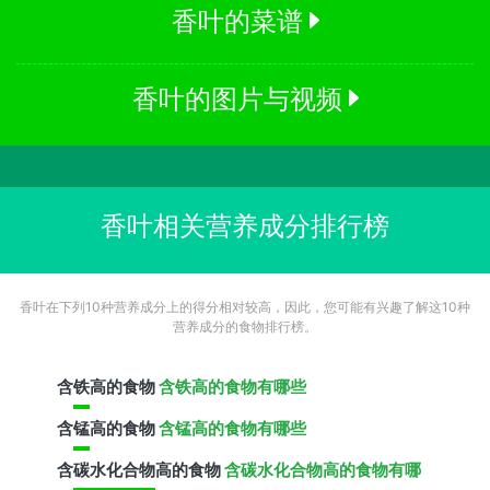
香叶的菜谱
香叶的图片与视频
香叶相关营养成分排行榜
香叶在下列10种营养成分上的得分相对较高，因此，您可能有兴趣了解这10种
营养成分的食物排行榜。
含
铁
高的食物
含铁高的食物有哪些
含
锰
高的食物
含锰高的食物有哪些
含
碳水化合物
高的食物
含碳水化合物高的食物有哪