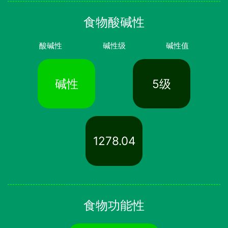
食物酸碱性
酸碱性
碱性级
碱性值
碱性
5级
1278.04
食物功能性