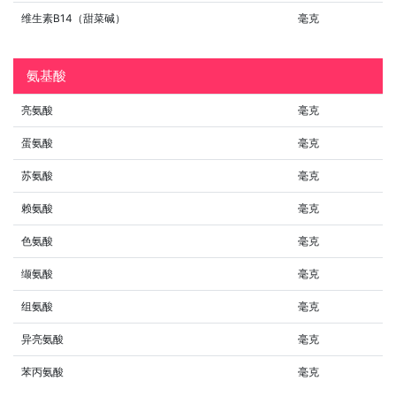
维生素B14（甜菜碱）
毫克
氨基酸
亮氨酸
毫克
蛋氨酸
毫克
苏氨酸
毫克
赖氨酸
毫克
色氨酸
毫克
缬氨酸
毫克
组氨酸
毫克
异亮氨酸
毫克
苯丙氨酸
毫克