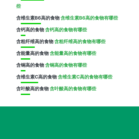
些
含
维生素B6
高的食物
含维生素B6高的食物有哪些
含
钙
高的食物
含钙高的食物有哪些
含
粗纤维
高的食物
含粗纤维高的食物有哪些
含
能量
高的食物
含能量高的食物有哪些
含
铜
高的食物
含铜高的食物有哪些
含
维生素C
高的食物
含维生素C高的食物有哪些
含
叶酸
高的食物
含叶酸高的食物有哪些