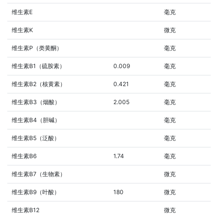
维生素E
毫克
维生素K
微克
维生素P（类黄酮）
毫克
维生素B1（硫胺素）
0.009
毫克
维生素B2（核黄素）
0.421
毫克
维生素B3（烟酸）
2.005
毫克
维生素B4（胆碱）
毫克
维生素B5（泛酸）
毫克
维生素B6
1.74
毫克
维生素B7（生物素）
微克
维生素B9（叶酸）
180
微克
维生素B12
微克