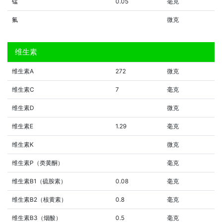
锰
0.05
毫克
氟
微克
维生素
维生素A
272
微克
维生素C
7
毫克
维生素D
微克
维生素E
1.29
毫克
维生素K
微克
维生素P（类黄酮）
毫克
维生素B1（硫胺素）
0.08
毫克
维生素B2（核黄素）
0.8
毫克
维生素B3（烟酸）
0.5
毫克