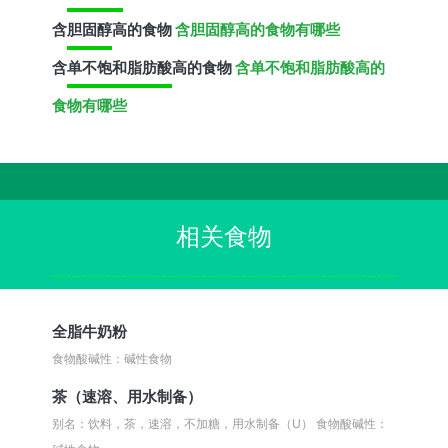
含
胆固醇
高的食物
含胆固醇高的食物有哪些
含
单不饱和脂肪酸
高的食物
含单不饱和脂肪酸高的
食物有哪些
相关食物
全脂牛奶粉
食物酸碱性：碱性食物
茶（速溶、用水制备）
别名：饮料，茶，速溶，不加糖，用水制备（U）
食物酸碱性：