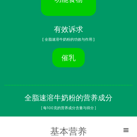
有效诉求
[ 全脂速溶牛奶粉的功效与作用 ]
催乳
全脂速溶牛奶粉的营养成分
[ 每100克的营养成分含量与得分 ]
基本营养