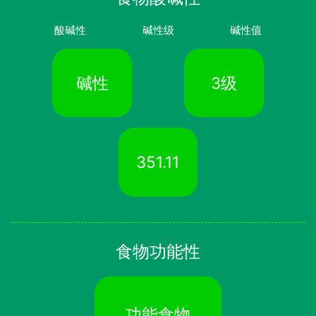
酸碱性
碱性级
碱性值
碱性
3级
351.11
食物功能性
功能食物