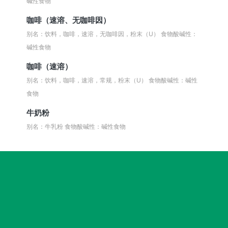
碱性食物
咖啡（速溶、无咖啡因）
别名：饮料，咖啡，速溶，无咖啡因，粉末（U）
食物酸碱性：
碱性食物
咖啡（速溶）
别名：饮料，咖啡，速溶，常规，粉末（U）
食物酸碱性：碱性
食物
牛奶粉
别名：牛乳粉
食物酸碱性：碱性食物