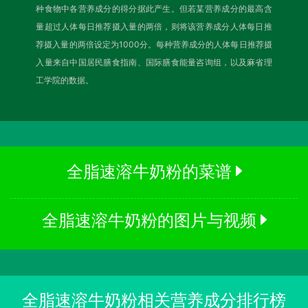
种食物中各营养成分的得分据此产生。但若某营养成分的最高含
量超过人体每日推荐摄入量的两倍，则将该营养成分人体每日推
荐摄入量的两倍设定为1000分。每种营养成分的人体每日推荐摄
入量来自中国居民膳食指南、国际膳食能量咨询组，以及麻省理
工学院的数据。
全脂速溶牛奶粉的菜谱
全脂速溶牛奶粉的图片与视频
全脂速溶牛奶粉相关营养成分排行榜