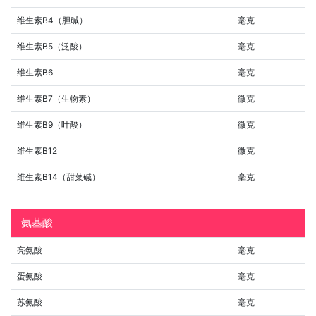
维生素B4（胆碱）
毫克
维生素B5（泛酸）
毫克
维生素B6
毫克
维生素B7（生物素）
微克
维生素B9（叶酸）
微克
维生素B12
微克
维生素B14（甜菜碱）
毫克
氨基酸
亮氨酸
毫克
蛋氨酸
毫克
苏氨酸
毫克