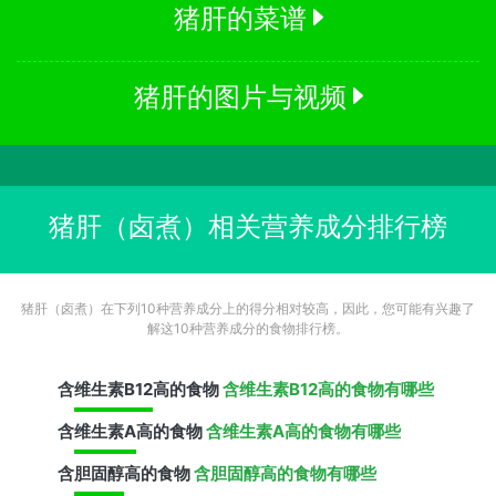
猪肝的菜谱
猪肝的图片与视频
猪肝（卤煮）相关营养成分排行榜
猪肝（卤煮）在下列10种营养成分上的得分相对较高，因此，您可能有兴趣了
解这10种营养成分的食物排行榜。
含
维生素B12
高的食物
含维生素B12高的食物有哪些
含
维生素A
高的食物
含维生素A高的食物有哪些
含
胆固醇
高的食物
含胆固醇高的食物有哪些