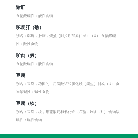
猪肝
食物酸碱性：酸性食物
驼鹿肝（熟）
别名：驼鹿，肝脏，炖煮（阿拉斯加原住民）（U）
食物酸碱
性：酸性食物
驴肉（煮）
食物酸碱性：酸性食物
豆腐
别名：豆腐，稳固的，用硫酸钙和氯化镁（卤盐）制成（U）
食
物酸碱性：碱性食物
豆腐（软）
别名：豆腐，软，用硫酸钙和氯化镁（卤盐）制备（U）
食物酸
碱性：碱性食物