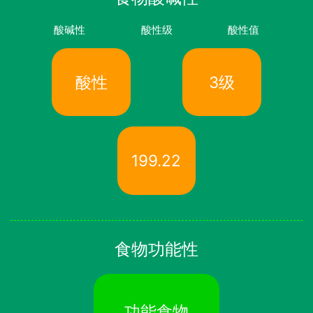
酸碱性
酸性级
酸性值
酸性
3级
199.22
食物功能性
功能食物