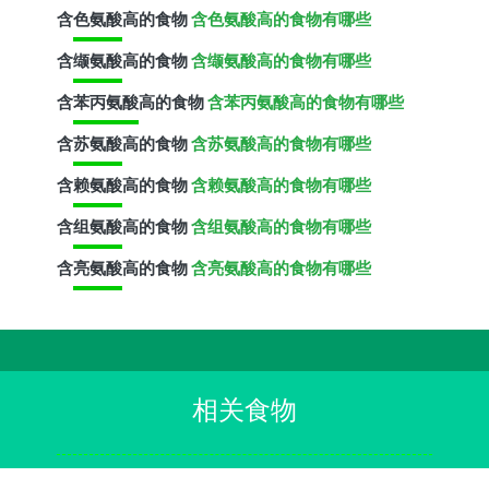
含
色氨酸
高的食物
含色氨酸高的食物有哪些
含
缬氨酸
高的食物
含缬氨酸高的食物有哪些
含
苯丙氨酸
高的食物
含苯丙氨酸高的食物有哪些
含
苏氨酸
高的食物
含苏氨酸高的食物有哪些
含
赖氨酸
高的食物
含赖氨酸高的食物有哪些
含
组氨酸
高的食物
含组氨酸高的食物有哪些
含
亮氨酸
高的食物
含亮氨酸高的食物有哪些
相关食物