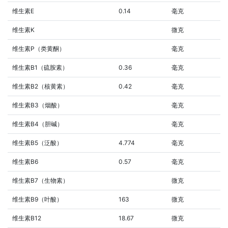
维生素E
0.14
毫克
维生素K
微克
维生素P（类黄酮）
毫克
维生素B1（硫胺素）
0.36
毫克
维生素B2（核黄素）
0.42
毫克
维生素B3（烟酸）
毫克
维生素B4（胆碱）
毫克
维生素B5（泛酸）
4.774
毫克
维生素B6
0.57
毫克
维生素B7（生物素）
微克
维生素B9（叶酸）
163
微克
维生素B12
18.67
微克