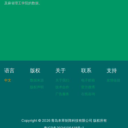
及麻省理工学院的数据。
语言
版权
关于
联系
支持
中文
数据来源
关于我们
电子邮箱
友情链接
版权声明
技术合作
官方微博
广告服务
在线咨询
Copyright © 2026 青岛本草矩阵科技有限公司 版权所有
鲁ICP备2024105418号-1