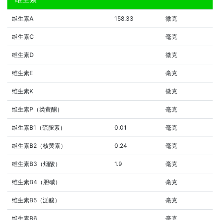
维生素A
158.33
微克
维生素C
毫克
维生素D
微克
维生素E
毫克
维生素K
微克
维生素P（类黄酮）
毫克
维生素B1（硫胺素）
0.01
毫克
维生素B2（核黄素）
0.24
毫克
维生素B3（烟酸）
1.9
毫克
维生素B4（胆碱）
毫克
维生素B5（泛酸）
毫克
维生素B6
毫克