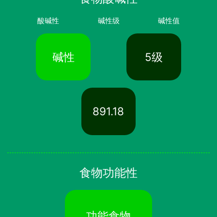
酸碱性
碱性级
碱性值
碱性
5级
891.18
食物功能性
功能食物