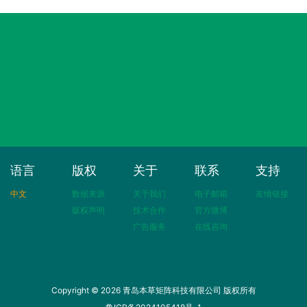
语言
版权
关于
联系
支持
中文
数据来源
关于我们
电子邮箱
友情链接
版权声明
技术合作
官方微博
广告服务
在线咨询
Copyright © 2026 青岛本草矩阵科技有限公司 版权所有