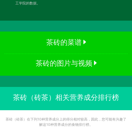
工学院的数据。
茶砖的菜谱
茶砖的图片与视频
茶砖（砖茶）相关营养成分排行榜
茶砖（砖茶）在下列10种营养成分上的得分相对较高，因此，您可能有兴趣了
解这10种营养成分的食物排行榜。