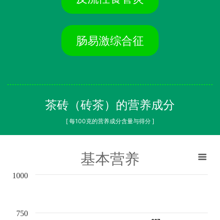
肠易激综合征
茶砖（砖茶）的营养成分
[ 每100克的营养成分含量与得分 ]
基本营养
1000
750