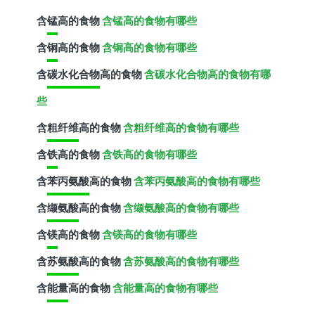
含
锰
高的食物
含锰高的食物有哪些
含
铜
高的食物
含铜高的食物有哪些
含
碳水化合物
高的食物
含碳水化合物高的食物有哪
些
含
粗纤维
高的食物
含粗纤维高的食物有哪些
含
铁
高的食物
含铁高的食物有哪些
含
苯丙氨酸
高的食物
含苯丙氨酸高的食物有哪些
含
缬氨酸
高的食物
含缬氨酸高的食物有哪些
含
镁
高的食物
含镁高的食物有哪些
含
苏氨酸
高的食物
含苏氨酸高的食物有哪些
含
能量
高的食物
含能量高的食物有哪些