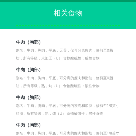
相关食物
牛肉（胸部）
别名：牛肉，胸肉，平底，无骨，仅可分离瘦肉，修剪至0脂
肪，所有等级，未加工（U）
食物酸碱性：酸性食物
牛肉（胸部）
别名：牛肉，胸肉，平底，可分离的瘦肉和脂肪，修剪至0脂
肪，所有等级，熟，炖（U）
食物酸碱性：酸性食物
牛肉（胸部）
别名：牛肉，胸肉，平底，可分离的瘦肉和脂肪，修剪至1/8英寸
脂肪，所有等级，熟，炖（U）
食物酸碱性：酸性食物
牛肉（胸部）
别名：牛肉，胸肉，平底，可分离的瘦肉和脂肪，修剪至1/8英寸