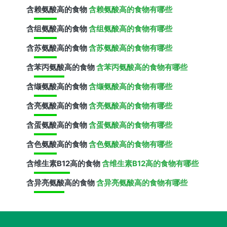
含
赖氨酸
高的食物
含赖氨酸高的食物有哪些
含
组氨酸
高的食物
含组氨酸高的食物有哪些
含
苏氨酸
高的食物
含苏氨酸高的食物有哪些
含
苯丙氨酸
高的食物
含苯丙氨酸高的食物有哪些
含
缬氨酸
高的食物
含缬氨酸高的食物有哪些
含
亮氨酸
高的食物
含亮氨酸高的食物有哪些
含
蛋氨酸
高的食物
含蛋氨酸高的食物有哪些
含
色氨酸
高的食物
含色氨酸高的食物有哪些
含
维生素B12
高的食物
含维生素B12高的食物有哪些
含
异亮氨酸
高的食物
含异亮氨酸高的食物有哪些