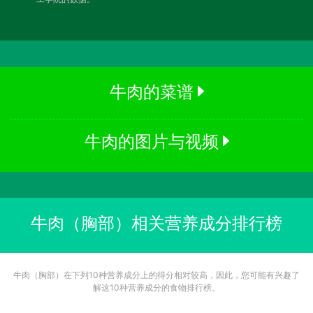
牛肉的菜谱
牛肉的图片与视频
牛肉（胸部）相关营养成分排行榜
牛肉（胸部）在下列10种营养成分上的得分相对较高，因此，您可能有兴趣了
解这10种营养成分的食物排行榜。