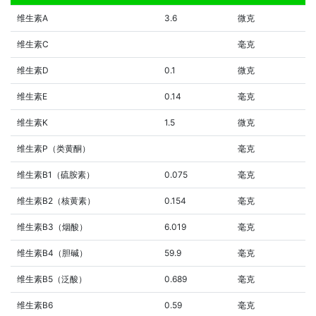
维生素A
3.6
微克
维生素C
毫克
维生素D
0.1
微克
维生素E
0.14
毫克
维生素K
1.5
微克
维生素P（类黄酮）
毫克
维生素B1（硫胺素）
0.075
毫克
维生素B2（核黄素）
0.154
毫克
维生素B3（烟酸）
6.019
毫克
维生素B4（胆碱）
59.9
毫克
维生素B5（泛酸）
0.689
毫克
维生素B6
0.59
毫克