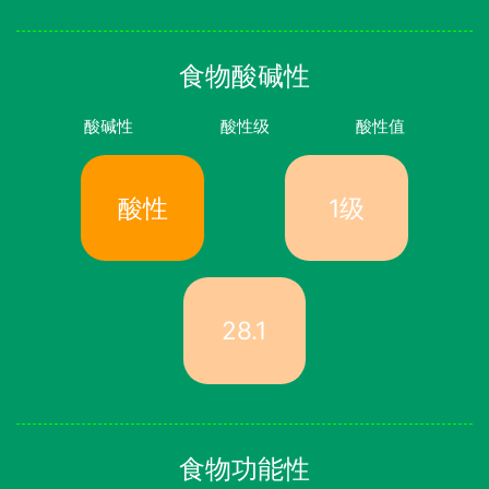
食物酸碱性
酸碱性
酸性级
酸性值
酸性
1级
28.1
食物功能性