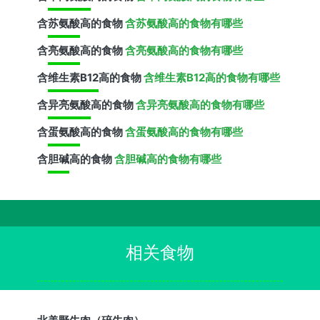
含
苏氨酸
高的食物
含苏氨酸高的食物有哪些
含
亮氨酸
高的食物
含亮氨酸高的食物有哪些
含
维生素B12
高的食物
含维生素B12高的食物有哪些
含
异亮氨酸
高的食物
含异亮氨酸高的食物有哪些
含
蛋氨酸
高的食物
含蛋氨酸高的食物有哪些
含
胆碱
高的食物
含胆碱高的食物有哪些
相关食物