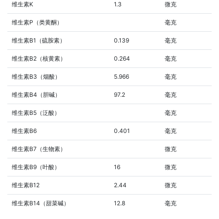
维生素K
1.3
微克
维生素P（类黄酮）
毫克
维生素B1（硫胺素）
0.139
毫克
维生素B2（核黄素）
0.264
毫克
维生素B3（烟酸）
5.966
毫克
维生素B4（胆碱）
97.2
毫克
维生素B5（泛酸）
毫克
维生素B6
0.401
毫克
维生素B7（生物素）
微克
维生素B9（叶酸）
16
微克
维生素B12
2.44
微克
维生素B14（甜菜碱）
12.8
毫克