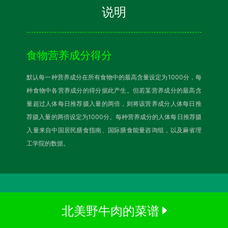
说明
食物营养成分得分
默认每一种营养成分在所有食物中的最高含量设定为1000分，每
种食物中各营养成分的得分据此产生。但若某营养成分的最高含
量超过人体每日推荐摄入量的两倍，则将该营养成分人体每日推
荐摄入量的两倍设定为1000分。每种营养成分的人体每日推荐摄
入量来自中国居民膳食指南、国际膳食能量咨询组，以及麻省理
工学院的数据。
北美野牛肉的菜谱