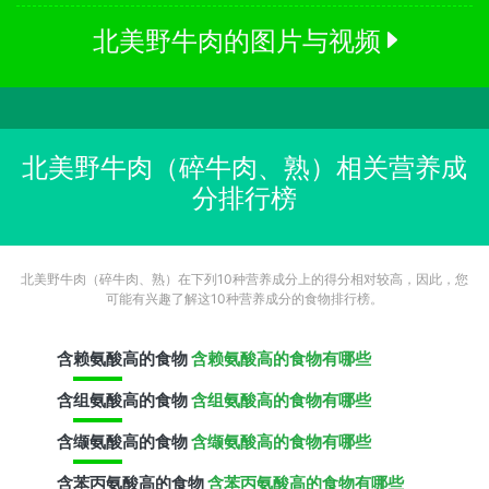
北美野牛肉的图片与视频
北美野牛肉（碎牛肉、熟）相关营养成
分排行榜
北美野牛肉（碎牛肉、熟）在下列10种营养成分上的得分相对较高，因此，您
可能有兴趣了解这10种营养成分的食物排行榜。
含
赖氨酸
高的食物
含赖氨酸高的食物有哪些
含
组氨酸
高的食物
含组氨酸高的食物有哪些
含
缬氨酸
高的食物
含缬氨酸高的食物有哪些
含
苯丙氨酸
高的食物
含苯丙氨酸高的食物有哪些