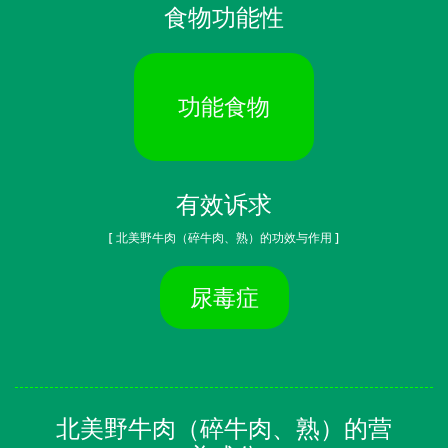
食物功能性
功能食物
有效诉求
[ 北美野牛肉（碎牛肉、熟）的功效与作用 ]
尿毒症
北美野牛肉（碎牛肉、熟）的营