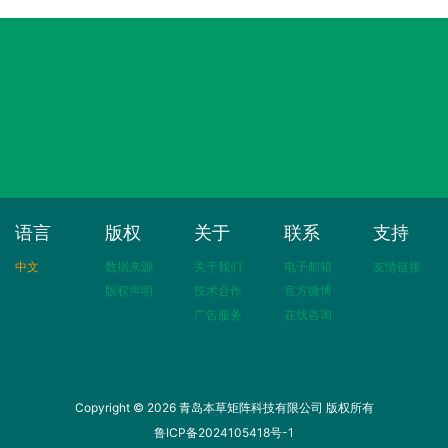
语言
版权
关于
联系
支持
中文
数据来源
关于我们
电子邮箱
友情链接
版权声明
技术合作
官方微博
广告服务
在线咨询
Copyright © 2026 青岛本草矩阵科技有限公司 版权所有
鲁ICP备2024105418号-1