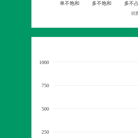
单不饱和
多不饱和
多不
胡
1000
750
500
250