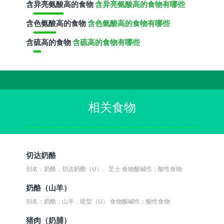
含
异亮氨酸
高的食物
含异亮氨酸高的食物有哪些
含
色氨酸
高的食物
含色氨酸高的食物有哪些
含
硫
高的食物
含硫高的食物有哪些
相关食物
切达奶酪
别名：奶酪，切达奶酪（U）、芝士
食物酸碱性：酸性食物
奶酪（山羊）
别名：奶酪，山羊，硬型（U）
食物酸碱性：酸性食物
猪肉（奶脯）