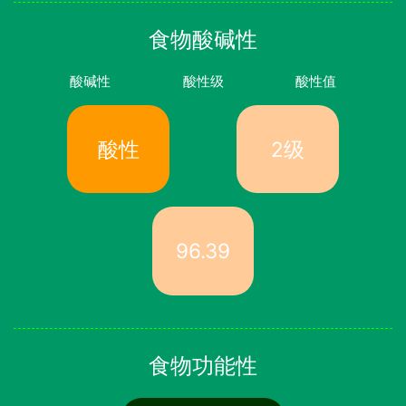
食物酸碱性
酸碱性
酸性级
酸性值
酸性
2级
96.39
食物功能性