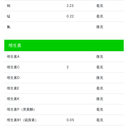
铜
2.23
毫克
锰
0.22
毫克
氟
微克
维生素
维生素A
微克
维生素C
2
毫克
维生素D
微克
维生素E
毫克
维生素K
微克
维生素P（类黄酮）
毫克
维生素B1（硫胺素）
0.05
毫克