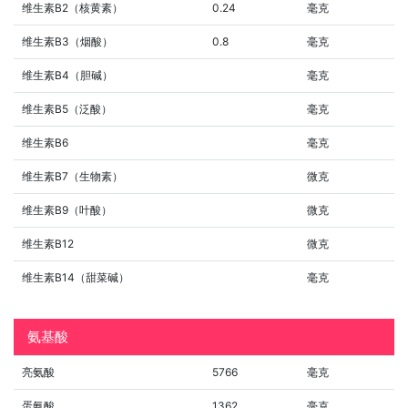
维生素B2（核黄素）
0.24
毫克
维生素B3（烟酸）
0.8
毫克
维生素B4（胆碱）
毫克
维生素B5（泛酸）
毫克
维生素B6
毫克
维生素B7（生物素）
微克
维生素B9（叶酸）
微克
维生素B12
微克
维生素B14（甜菜碱）
毫克
氨基酸
亮氨酸
5766
毫克
蛋氨酸
1362
毫克