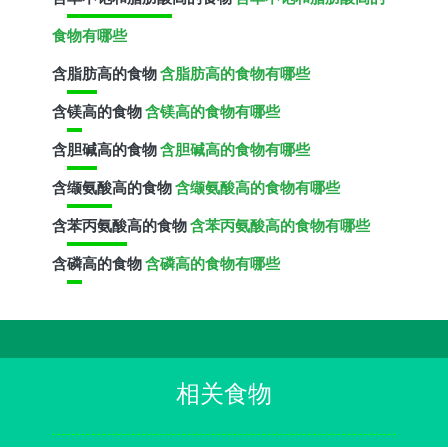
食物有哪些
含
脂肪
高的食物
含脂肪高的食物有哪些
含
镁
高的食物
含镁高的食物有哪些
含
胆碱
高的食物
含胆碱高的食物有哪些
含
缬氨酸
高的食物
含缬氨酸高的食物有哪些
含
苯丙氨酸
高的食物
含苯丙氨酸高的食物有哪些
含
磷
高的食物
含磷高的食物有哪些
相关食物