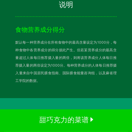
说明
食物营养成分得分
默认每一种营养成分在所有食物中的最高含量设定为1000分，每
种食物中各营养成分的得分据此产生。但若某营养成分的最高含
量超过人体每日推荐摄入量的两倍，则将该营养成分人体每日推
荐摄入量的两倍设定为1000分。每种营养成分的人体每日推荐摄
入量来自中国居民膳食指南、国际膳食能量咨询组，以及麻省理
工学院的数据。
甜巧克力的菜谱