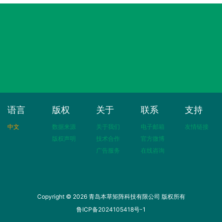
语言
版权
关于
联系
支持
中文
数据来源
关于我们
电子邮箱
友情链接
版权声明
技术合作
官方微博
广告服务
在线咨询
Copyright © 2026 青岛本草矩阵科技有限公司 版权所有
鲁ICP备2024105418号-1