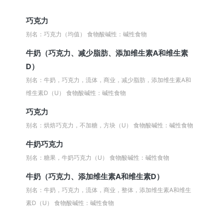
巧克力
别名：巧克力（均值）
食物酸碱性：碱性食物
牛奶（巧克力、减少脂肪、添加维生素A和维生素
D）
别名：牛奶，巧克力，流体，商业，减少脂肪，添加维生素A和
维生素D（U）
食物酸碱性：碱性食物
巧克力
别名：烘焙巧克力，不加糖，方块（U）
食物酸碱性：碱性食物
牛奶巧克力
别名：糖果，牛奶巧克力（U）
食物酸碱性：碱性食物
牛奶（巧克力、添加维生素A和维生素D）
别名：牛奶，巧克力，流体，商业，整体，添加维生素A和维生
素D（U）
食物酸碱性：碱性食物