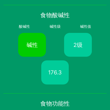
食物酸碱性
酸碱性
碱性级
碱性值
碱性
2级
176.3
食物功能性