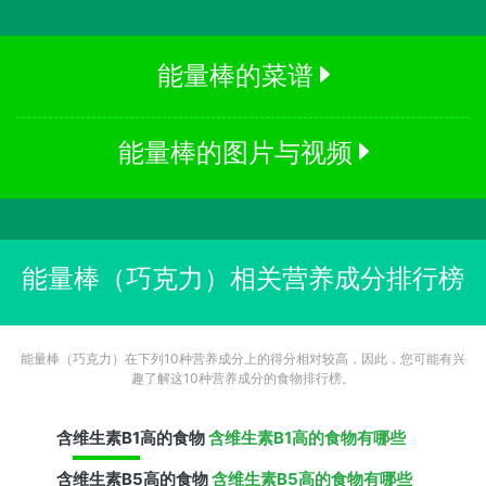
能量棒的菜谱
能量棒的图片与视频
能量棒（巧克力）相关营养成分排行榜
能量棒（巧克力）在下列10种营养成分上的得分相对较高，因此，您可能有兴
趣了解这10种营养成分的食物排行榜。
含
维生素B1
高的食物
含维生素B1高的食物有哪些
含
维生素B5
高的食物
含维生素B5高的食物有哪些