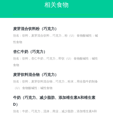
相关食物
麦芽混合饮料粉（巧克力）
别名：饮料，麦芽混合饮料，巧克力，粉（U）
食物酸碱性：碱
性食物
杏仁牛奶（巧克力）
别名：饮料，杏仁牛奶，巧克力，即饮（U）
食物酸碱性：碱性
食物
麦芽饮料混合物（巧克力）
别名：饮料，麦芽饮料混合物，巧克力，粉末，用全脂牛奶制备
（U）
食物酸碱性：碱性食物
牛奶（巧克力、减少脂肪、添加维生素A和维生素
D）
别名：牛奶，巧克力，流体，商业，减少脂肪，添加维生素A和