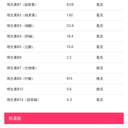
维生素B1（硫胺素）
8.06
毫克
维生素B2（核黄素）
1.92
毫克
维生素B3（烟酸）
32.6
毫克
维生素B4（胆碱）
18.4
毫克
维生素B5（泛酸）
15.9
毫克
维生素B6
2.2
毫克
维生素B7（生物素）
微克
维生素B9（叶酸）
615
微克
维生素B12
5.6
微克
维生素B14（甜菜碱）
4.3
毫克
氨基酸