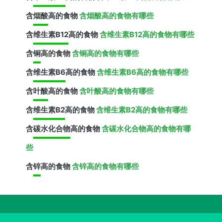
含
烟酸
高的食物
含烟酸高的食物有哪些
含
维生素B12
高的食物
含维生素B12高的食物有哪些
含
铜
高的食物
含铜高的食物有哪些
含
维生素B6
高的食物
含维生素B6高的食物有哪些
含
叶酸
高的食物
含叶酸高的食物有哪些
含
维生素B2
高的食物
含维生素B2高的食物有哪些
含
碳水化合物
高的食物
含碳水化合物高的食物有哪
些
含
锌
高的食物
含锌高的食物有哪些