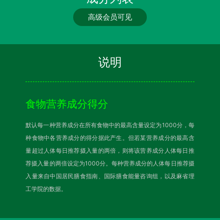
高级会员可见
说明
食物营养成分得分
默认每一种营养成分在所有食物中的最高含量设定为1000分，每
种食物中各营养成分的得分据此产生。但若某营养成分的最高含
量超过人体每日推荐摄入量的两倍，则将该营养成分人体每日推
荐摄入量的两倍设定为1000分。每种营养成分的人体每日推荐摄
入量来自中国居民膳食指南、国际膳食能量咨询组，以及麻省理
工学院的数据。