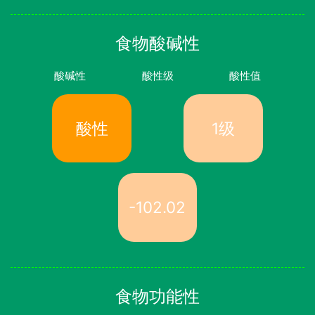
食物酸碱性
酸碱性
酸性级
酸性值
酸性
1级
-102.02
食物功能性