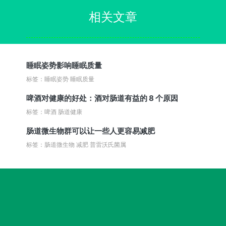
相关文章
睡眠姿势影响睡眠质量
标签：睡眠姿势 睡眠质量
啤酒对健康的好处：酒对肠道有益的 8 个原因
标签：啤酒 肠道健康
肠道微生物群可以让一些人更容易减肥
标签：肠道微生物 减肥 普雷沃氏菌属