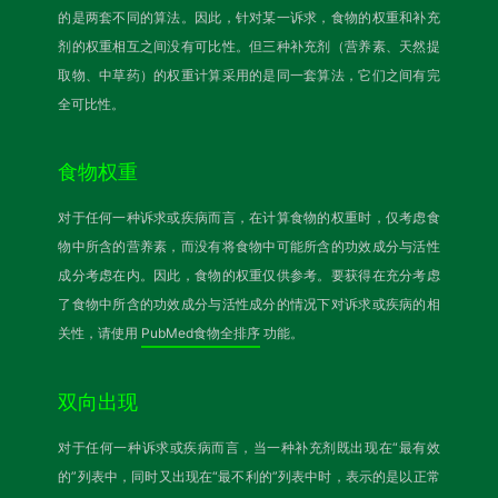
的是两套不同的算法。因此，针对某一诉求，食物的权重和补充
剂的权重相互之间没有可比性。但三种补充剂（营养素、天然提
取物、中草药）的权重计算采用的是同一套算法，它们之间有完
全可比性。
食物权重
对于任何一种诉求或疾病而言，在计算食物的权重时，仅考虑食
物中所含的营养素，而没有将食物中可能所含的功效成分与活性
成分考虑在内。因此，食物的权重仅供参考。要获得在充分考虑
了食物中所含的功效成分与活性成分的情况下对诉求或疾病的相
关性，请使用
PubMed食物全排序
功能。
双向出现
对于任何一种诉求或疾病而言，当一种补充剂既出现在“最有效
的”列表中，同时又出现在“最不利的”列表中时，表示的是以正常