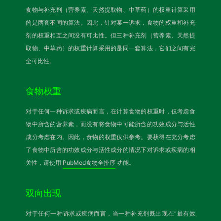
食物与补充剂（营养素、天然提取物、中草药）的权重计算采用
的是两套不同的算法。因此，针对某一诉求，食物的权重和补充
剂的权重相互之间没有可比性。但三种补充剂（营养素、天然提
取物、中草药）的权重计算采用的是同一套算法，它们之间有完
全可比性。
食物权重
对于任何一种诉求或疾病而言，在计算食物的权重时，仅考虑食
物中所含的营养素，而没有将食物中可能所含的功效成分与活性
成分考虑在内。因此，食物的权重仅供参考。要获得在充分考虑
了食物中所含的功效成分与活性成分的情况下对诉求或疾病的相
关性，请使用
PubMed食物全排序
功能。
双向出现
对于任何一种诉求或疾病而言，当一种补充剂既出现在“最有效