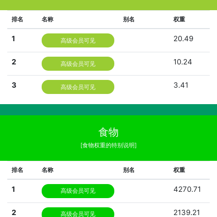
排名
名称
别名
权重
1
20.49
高级会员可见
2
10.24
高级会员可见
3
3.41
高级会员可见
食物
[食物权重的特别说明]
排名
名称
别名
权重
1
4270.71
高级会员可见
2
2139.21
高级会员可见