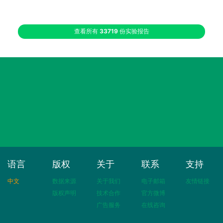
查看所有
33719
份实验报告
语言
版权
关于
联系
支持
中文
数据来源
关于我们
电子邮箱
友情链接
版权声明
技术合作
官方微博
广告服务
在线咨询