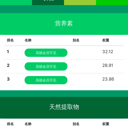
营养素
排名
名称
别名
权重
1
32.12
高级会员可见
2
28.91
高级会员可见
3
23.86
高级会员可见
天然提取物
排名
名称
别名
权重