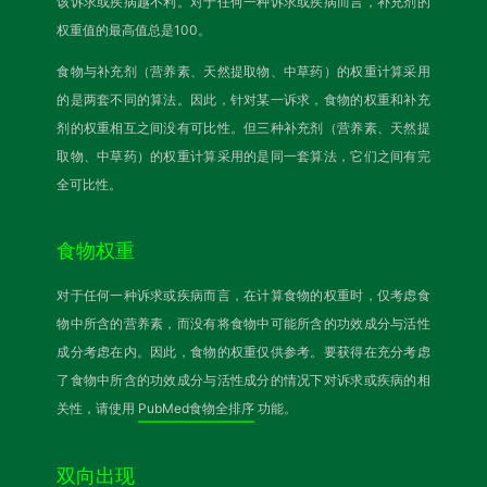
该诉求或疾病越不利。对于任何一种诉求或疾病而言，补充剂的
权重值的最高值总是100。
食物与补充剂（营养素、天然提取物、中草药）的权重计算采用
的是两套不同的算法。因此，针对某一诉求，食物的权重和补充
剂的权重相互之间没有可比性。但三种补充剂（营养素、天然提
取物、中草药）的权重计算采用的是同一套算法，它们之间有完
全可比性。
食物权重
对于任何一种诉求或疾病而言，在计算食物的权重时，仅考虑食
物中所含的营养素，而没有将食物中可能所含的功效成分与活性
成分考虑在内。因此，食物的权重仅供参考。要获得在充分考虑
了食物中所含的功效成分与活性成分的情况下对诉求或疾病的相
关性，请使用
PubMed食物全排序
功能。
双向出现