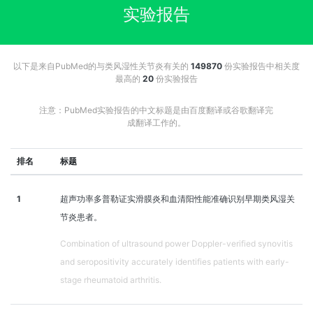
实验报告
以下是来自PubMed的与类风湿性关节炎有关的
149870
份实验报告中相关度
最高的
20
份实验报告
注意：PubMed实验报告的中文标题是由百度翻译或谷歌翻译完
成翻译工作的。
排名
标题
1
超声功率多普勒证实滑膜炎和血清阳性能准确识别早期类风湿关
节炎患者。
Combination of ultrasound power Doppler-verified synovitis
and seropositivity accurately identifies patients with early-
stage rheumatoid arthritis.