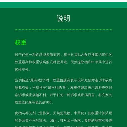
说明
权重
对于任何一种诉求或疾病而言，用户只需从AI食疗搜索结果中的
权重最高和权重较高的几种营养素、天然提取物和中草药中进行
选择即可。
当切换至“最有效的”时，权重值越高表示该补充剂对该诉求或疾
病越有效；当切换至“最不利的”时，权重值越高表示该补充剂对
该诉求或疾病越不利。对于任何一种诉求或疾病而言，补充剂的
权重值的最高值总是100。
食物与补充剂（营养素、天然提取物、中草药）的权重计算采用
的是两套不同的算法。因此，针对某一诉求，食物的权重和补充