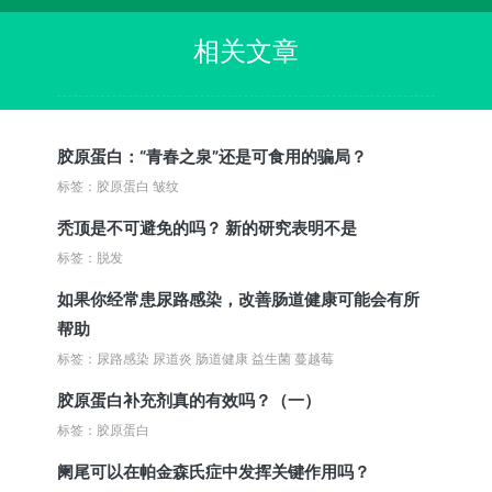
相关文章
胶原蛋白：“青春之泉”还是可食用的骗局？
标签：胶原蛋白 皱纹
秃顶是不可避免的吗？ 新的研究表明不是
标签：脱发
如果你经常患尿路感染，改善肠道健康可能会有所
帮助
标签：尿路感染 尿道炎 肠道健康 益生菌 蔓越莓
胶原蛋白补充剂真的有效吗？（一）
标签：胶原蛋白
阑尾可以在帕金森氏症中发挥关键作用吗？