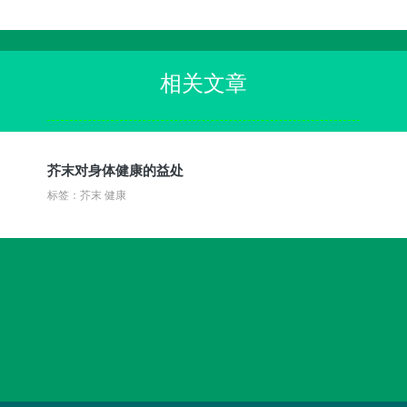
相关文章
芥末对身体健康的益处
标签：芥末 健康