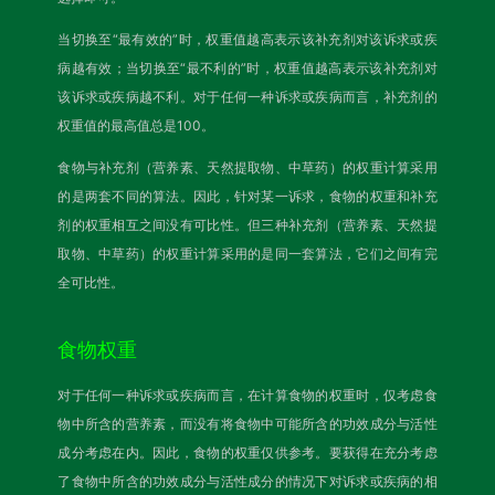
当切换至“最有效的”时，权重值越高表示该补充剂对该诉求或疾
病越有效；当切换至“最不利的”时，权重值越高表示该补充剂对
该诉求或疾病越不利。对于任何一种诉求或疾病而言，补充剂的
权重值的最高值总是100。
食物与补充剂（营养素、天然提取物、中草药）的权重计算采用
的是两套不同的算法。因此，针对某一诉求，食物的权重和补充
剂的权重相互之间没有可比性。但三种补充剂（营养素、天然提
取物、中草药）的权重计算采用的是同一套算法，它们之间有完
全可比性。
食物权重
对于任何一种诉求或疾病而言，在计算食物的权重时，仅考虑食
物中所含的营养素，而没有将食物中可能所含的功效成分与活性
成分考虑在内。因此，食物的权重仅供参考。要获得在充分考虑
了食物中所含的功效成分与活性成分的情况下对诉求或疾病的相