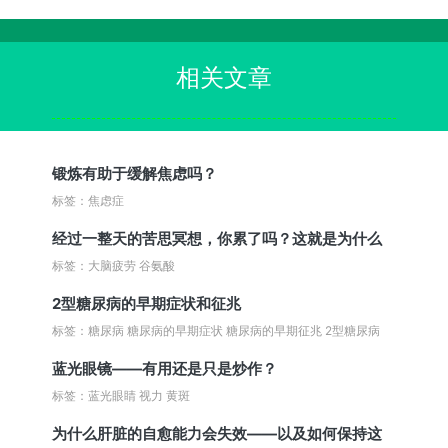
相关文章
锻炼有助于缓解焦虑吗？
标签：焦虑症
经过一整天的苦思冥想，你累了吗？这就是为什么
标签：大脑疲劳 谷氨酸
2型糖尿病的早期症状和征兆
标签：糖尿病 糖尿病的早期症状 糖尿病的早期征兆 2型糖尿病
蓝光眼镜——有用还是只是炒作？
标签：蓝光眼睛 视力 黄斑
为什么肝脏的自愈能力会失效——以及如何保持这