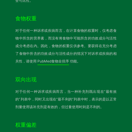
全可比性。
食物权重
对于任何一种诉求或疾病而言，在计算食物的权重时，仅考虑食
物中所含的营养素，而没有将食物中可能所含的功效成分与活性
成分考虑在内。因此，食物的权重仅供参考。要获得在充分考虑
了食物中所含的功效成分与活性成分的情况下对诉求或疾病的相
关性，请使用
PubMed食物全排序
功能。
双向出现
对于任何一种诉求或疾病而言，当一种补充剂既出现在“最有效
的”列表中，同时又出现在“最不利的”列表中时，表示的是以正常
剂量使用该补充剂是有效的，但过量使用时则是不利的。
权重偏差