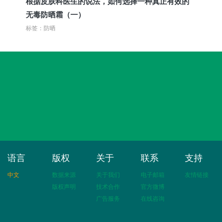
根据皮肤科医生的说法，如何选择一种真正有效的
无毒防晒霜（一）
标签：防晒
语言
版权
关于
联系
支持
中文
数据来源
关于我们
电子邮箱
友情链接
版权声明
技术合作
官方微博
广告服务
在线咨询