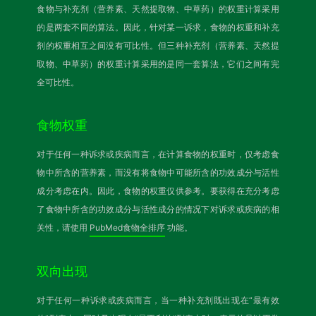
食物与补充剂（营养素、天然提取物、中草药）的权重计算采用
的是两套不同的算法。因此，针对某一诉求，食物的权重和补充
剂的权重相互之间没有可比性。但三种补充剂（营养素、天然提
取物、中草药）的权重计算采用的是同一套算法，它们之间有完
全可比性。
食物权重
对于任何一种诉求或疾病而言，在计算食物的权重时，仅考虑食
物中所含的营养素，而没有将食物中可能所含的功效成分与活性
成分考虑在内。因此，食物的权重仅供参考。要获得在充分考虑
了食物中所含的功效成分与活性成分的情况下对诉求或疾病的相
关性，请使用
PubMed食物全排序
功能。
双向出现
对于任何一种诉求或疾病而言，当一种补充剂既出现在“最有效