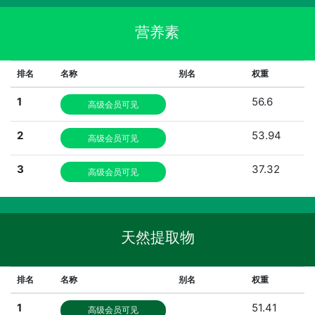
营养素
排名
名称
别名
权重
1
56.6
高级会员可见
2
53.94
高级会员可见
3
37.32
高级会员可见
天然提取物
排名
名称
别名
权重
1
51.41
高级会员可见