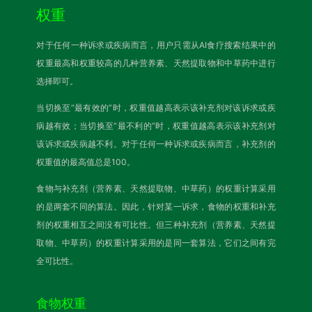
权重
对于任何一种诉求或疾病而言，用户只需从AI食疗搜索结果中的
权重最高和权重较高的几种营养素、天然提取物和中草药中进行
选择即可。
当切换至“最有效的”时，权重值越高表示该补充剂对该诉求或疾
病越有效；当切换至“最不利的”时，权重值越高表示该补充剂对
该诉求或疾病越不利。对于任何一种诉求或疾病而言，补充剂的
权重值的最高值总是100。
食物与补充剂（营养素、天然提取物、中草药）的权重计算采用
的是两套不同的算法。因此，针对某一诉求，食物的权重和补充
剂的权重相互之间没有可比性。但三种补充剂（营养素、天然提
取物、中草药）的权重计算采用的是同一套算法，它们之间有完
全可比性。
食物权重