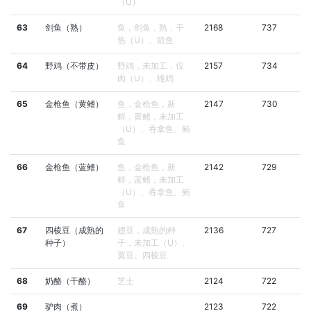
（U）
63
剑鱼（熟）
鱼，剑鱼，熟，干
2168
737
热（U）、箭鱼
64
野鸡（不带皮）
野鸡，未加工，仅
2157
734
肉（U）、雉鸡
65
金枪鱼（黄鳍）
鱼，金枪鱼，新
2147
730
鲜，黄鳍，未加工
（U）、吞拿鱼、鲔
鱼
66
金枪鱼（蓝鳍）
鱼，金枪鱼，新
2142
729
鲜，蓝鳍，未加工
（U）、吞拿鱼、鲔
鱼
67
四棱豆（成熟的
翅豆，成熟的种
2136
727
种子）
子，未加工（U）、
翼豆、四棱豆
68
奶酪（干酪）
芝士
2124
722
69
驴肉（煮）
2123
722