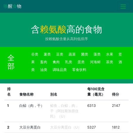
唤
醒
食
物
含
赖氨酸
高的食物
按赖氨酸含量从高到低排序
谷类
薯类
豆类
蔬菜
菌类
藻类
水果
坚
全
果
畜肉
禽肉
乳类
蛋类
河海鲜
茶类
酒
部
类
油类
调味品类
零食饮料
排
每100克含
名
食物名称
别名
量（毫克）
得分
1
白鲸（肉，干）
鲸鱼，白鲸，肉，
6313
2147
干（阿拉斯加原住
民）（U）
2
大豆分离蛋白
大豆分离蛋白（U）
5327
1812