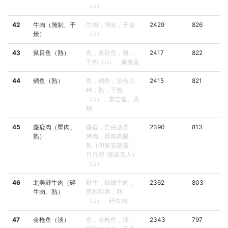
（U）
42
牛肉（腌制、干
牛肉，腌制，干燥
2429
826
燥）
（U）
43
虱目鱼（熟）
鱼，虱目鱼，熟，
2417
822
干热（U）、麻虱鱼
44
鲷鱼（熟）
鱼，鲷鱼，混合品
2415
821
种，熟，干热
（U）、加吉鱼、真
鲷
45
麋鹿肉（臀肉、
麋鹿，自由放养，
2390
813
熟）
烤肉，臀肉肉眼，
熟（印第安部落，
肖肖尼-班诺克人）
（U）
46
北美野牛肉（碎
野牛，绞细牛肉，
2362
803
牛肉、熟）
草料喂养，熟
（U）、碎牛肉
47
金枪鱼（淡）
鱼，金枪鱼，淡，
2343
797