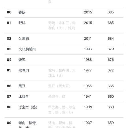
鱼
80
香肠
2015
685
81
野鸡
野鸡，未加工，肉
2015
685
和皮（U）、雉鸡
82
叉烧肉
2011
684
83
火鸡胸脯肉
1996
679
84
烧鹅
1988
676
85
鸵鸟肉
鸵鸟，腿内侧，未
1977
672
加工（U）
86
黑豆
黑豆（黑大豆）
1955
665
87
比目鱼
凸眼鱼、鲽
1941
660
88
珍宝蟹（熟）
甲壳类，蟹，珍宝
1939
660
蟹，熟，蒸（U）
89
猪肉（排骨、
猪肉，新鲜，排
1937
659
熟、烤）
骨，可分离的的瘦