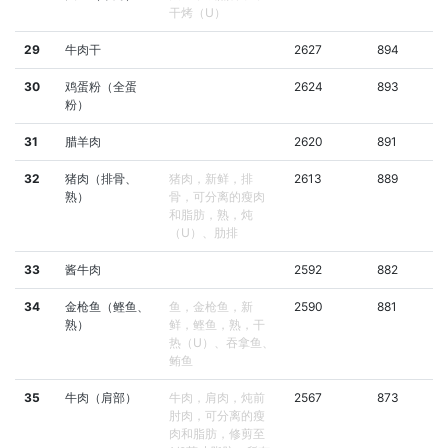
干烤（U）
29
牛肉干
2627
894
30
鸡蛋粉（全蛋
2624
893
粉）
31
腊羊肉
2620
891
32
猪肉（排骨、
猪肉，新鲜，排
2613
889
熟）
骨，可分离的瘦肉
和脂肪，熟，炖
（U）、肋排
33
酱牛肉
2592
882
34
金枪鱼（鲣鱼、
鱼，金枪鱼，新
2590
881
熟）
鲜，鲣鱼，熟，干
热（U）、吞拿鱼、
鲔鱼
35
牛肉（肩部）
牛肉，肩肉，炖前
2567
873
肘肉，可分离的瘦
肉和脂肪，修剪至