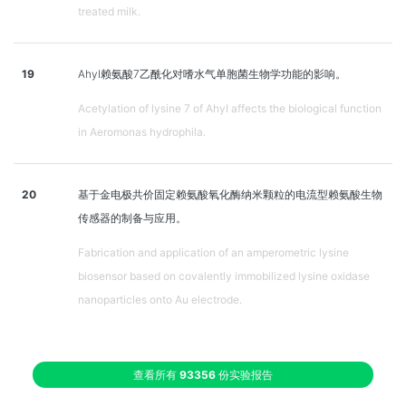
treated milk.
19
AhyI赖氨酸7乙酰化对嗜水气单胞菌生物学功能的影响。
Acetylation of lysine 7 of AhyI affects the biological function
in Aeromonas hydrophila.
20
基于金电极共价固定赖氨酸氧化酶纳米颗粒的电流型赖氨酸生物
传感器的制备与应用。
Fabrication and application of an amperometric lysine
biosensor based on covalently immobilized lysine oxidase
nanoparticles onto Au electrode.
查看所有
93356
份实验报告