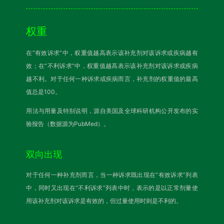
权重
在“有效诉求”中，权重值越高表示该补充剂对该诉求或疾病越有
效；在“不利诉求”中，权重值越高表示该补充剂对该诉求或疾病
越不利。对于任何一种诉求或疾病而言，补充剂的权重值的最高
值总是100。
用法与用量及特别说明，源自美国及全球科研机构公开发布的实
验报告（数据源为PubMed）。
双向出现
对于任何一种补充剂而言，当一种诉求既出现在“有效诉求”列表
中，同时又出现在“不利诉求”列表中时，表示的是以正常剂量使
用该补充剂对该诉求是有效的，但过量使用时则是不利的。