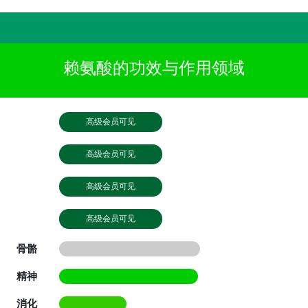
赖氨酸的功效与作用领域
高级会员可见
高级会员可见
高级会员可见
高级会员可见
骨骼
精神
消化