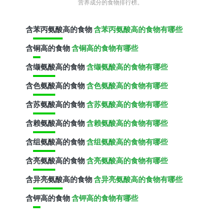
营养成分的食物排行榜。
含
苯丙氨酸
高的食物
含苯丙氨酸高的食物有哪些
含
铜
高的食物
含铜高的食物有哪些
含
缬氨酸
高的食物
含缬氨酸高的食物有哪些
含
色氨酸
高的食物
含色氨酸高的食物有哪些
含
苏氨酸
高的食物
含苏氨酸高的食物有哪些
含
赖氨酸
高的食物
含赖氨酸高的食物有哪些
含
组氨酸
高的食物
含组氨酸高的食物有哪些
含
亮氨酸
高的食物
含亮氨酸高的食物有哪些
含
异亮氨酸
高的食物
含异亮氨酸高的食物有哪些
含
钾
高的食物
含钾高的食物有哪些