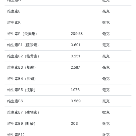
维生素E
毫克
维生素K
微克
维生素P（类黄酮）
209.58
毫克
维生素B1（硫胺素）
0.691
毫克
维生素B2（核黄素）
0.251
毫克
维生素B3（烟酸）
2.587
毫克
维生素B4（胆碱）
毫克
维生素B5（泛酸）
1.976
毫克
维生素B6
0.569
毫克
维生素B7（生物素）
微克
维生素B9（叶酸）
303
微克
维生素B12
微克