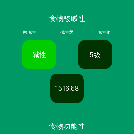
食物酸碱性
酸碱性
碱性级
碱性值
碱性
5级
1516.68
食物功能性