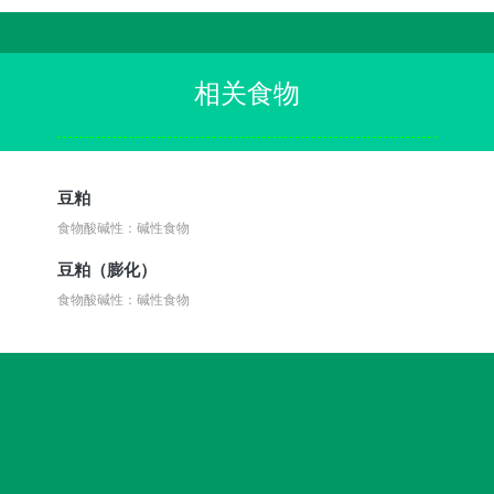
相关食物
豆粕
食物酸碱性：碱性食物
豆粕（膨化）
食物酸碱性：碱性食物