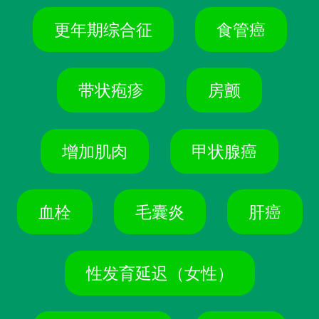
更年期综合征
食管癌
带状疱疹
房颤
增加肌肉
甲状腺癌
血栓
毛囊炎
肝癌
性发育延迟（女性）