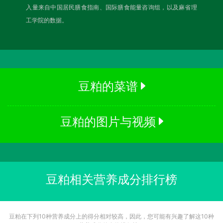
入量来自中国居民膳食指南、国际膳食能量咨询组，以及麻省理
工学院的数据。
豆粕的菜谱
豆粕的图片与视频
豆粕相关营养成分排行榜
豆粕在下列10种营养成分上的得分相对较高，因此，您可能有兴趣了解这10种