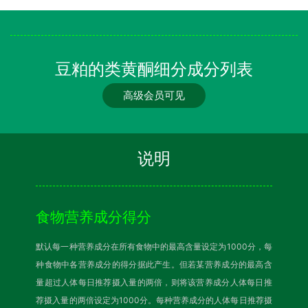
豆粕的类黄酮细分成分列表
高级会员可见
说明
食物营养成分得分
默认每一种营养成分在所有食物中的最高含量设定为1000分，每
种食物中各营养成分的得分据此产生。但若某营养成分的最高含
量超过人体每日推荐摄入量的两倍，则将该营养成分人体每日推
荐摄入量的两倍设定为1000分。每种营养成分的人体每日推荐摄