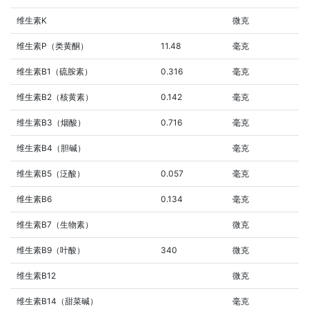
维生素K
微克
维生素P（类黄酮）
11.48
毫克
维生素B1（硫胺素）
0.316
毫克
维生素B2（核黄素）
0.142
毫克
维生素B3（烟酸）
0.716
毫克
维生素B4（胆碱）
毫克
维生素B5（泛酸）
0.057
毫克
维生素B6
0.134
毫克
维生素B7（生物素）
微克
维生素B9（叶酸）
340
微克
维生素B12
微克
维生素B14（甜菜碱）
毫克