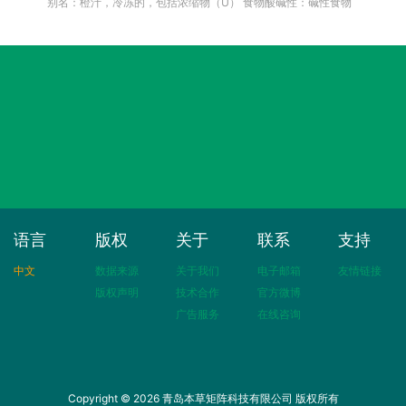
别名：橙汁，冷冻的，包括浓缩物（U）
食物酸碱性：碱性食物
语言
版权
关于
联系
支持
中文
数据来源
关于我们
电子邮箱
友情链接
版权声明
技术合作
官方微博
广告服务
在线咨询
Copyright © 2026 青岛本草矩阵科技有限公司 版权所有