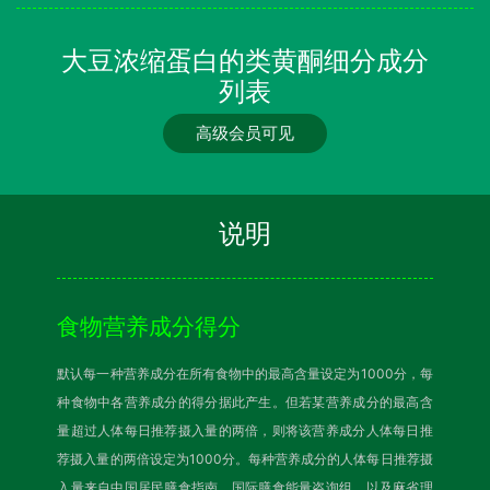
大豆浓缩蛋白的类黄酮细分成分
列表
高级会员可见
说明
食物营养成分得分
默认每一种营养成分在所有食物中的最高含量设定为1000分，每
种食物中各营养成分的得分据此产生。但若某营养成分的最高含
量超过人体每日推荐摄入量的两倍，则将该营养成分人体每日推
荐摄入量的两倍设定为1000分。每种营养成分的人体每日推荐摄
入量来自中国居民膳食指南、国际膳食能量咨询组，以及麻省理