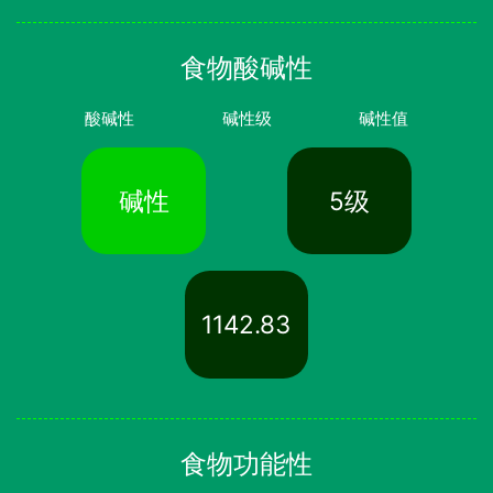
食物酸碱性
酸碱性
碱性级
碱性值
碱性
5级
1142.83
食物功能性