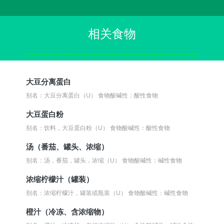
相关食物
大豆分离蛋白
别名：大豆分离蛋白（U）
食物酸碱性：酸性食物
大豆蛋白粉
别名：饮料，大豆蛋白粉（U）
食物酸碱性：酸性食物
汤（番茄、罐头、浓缩）
别名：汤，番茄，罐头，浓缩（U）
食物酸碱性：碱性食物
浓缩柠檬汁（罐装）
别名：浓缩柠檬汁，罐装或瓶装（U）
食物酸碱性：碱性食物
橙汁（冷冻、含浓缩物）