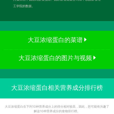
工学院的数据。
大豆浓缩蛋白的菜谱
大豆浓缩蛋白的图片与视频
大豆浓缩蛋白相关营养成分排行榜
大豆浓缩蛋白在下列10种营养成分上的得分相对较高，因此，您可能有兴趣了
解这10种营养成分的食物排行榜。