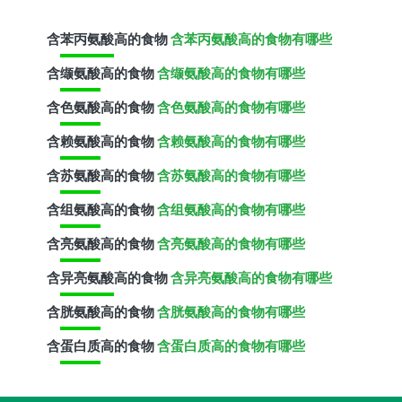
含
苯丙氨酸
高的食物
含苯丙氨酸高的食物有哪些
含
缬氨酸
高的食物
含缬氨酸高的食物有哪些
含
色氨酸
高的食物
含色氨酸高的食物有哪些
含
赖氨酸
高的食物
含赖氨酸高的食物有哪些
含
苏氨酸
高的食物
含苏氨酸高的食物有哪些
含
组氨酸
高的食物
含组氨酸高的食物有哪些
含
亮氨酸
高的食物
含亮氨酸高的食物有哪些
含
异亮氨酸
高的食物
含异亮氨酸高的食物有哪些
含
胱氨酸
高的食物
含胱氨酸高的食物有哪些
含
蛋白质
高的食物
含蛋白质高的食物有哪些