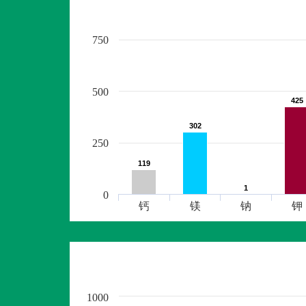
750
500
425
425
302
302
250
119
119
1
1
0
钙
镁
钠
钾
1000