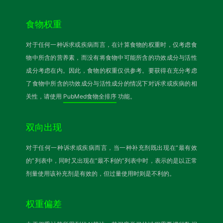
食物权重
对于任何一种诉求或疾病而言，在计算食物的权重时，仅考虑食
物中所含的营养素，而没有将食物中可能所含的功效成分与活性
成分考虑在内。因此，食物的权重仅供参考。要获得在充分考虑
了食物中所含的功效成分与活性成分的情况下对诉求或疾病的相
关性，请使用
PubMed食物全排序
功能。
双向出现
对于任何一种诉求或疾病而言，当一种补充剂既出现在“最有效
的”列表中，同时又出现在“最不利的”列表中时，表示的是以正常
剂量使用该补充剂是有效的，但过量使用时则是不利的。
权重偏差