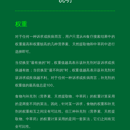
权重
对于任何一种诉求或疾病而言，用户只需从AI食疗搜索结果中的
权重最高和权重较高的几种营养素、天然提取物和中草药中进行
选择即可。
当切换至“最有效的”时，权重值越高表示该补充剂对该诉求或疾
病越有效；当切换至“最不利的”时，权重值越高表示该补充剂对
该诉求或疾病越不利。对于任何一种诉求或疾病而言，补充剂的
权重值的最高值总是100。
食物与补充剂（营养素、天然提取物、中草药）的权重计算采用
的是两套不同的算法。因此，针对某一诉求，食物的权重和补充
剂的权重相互之间没有可比性。但三种补充剂（营养素、天然提
取物、中草药）的权重计算采用的是同一套算法，它们之间有完
全可比性。