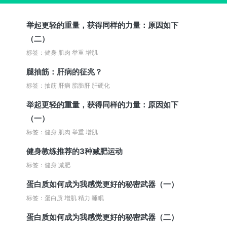
举起更轻的重量，获得同样的力量：原因如下
（二）
标签：健身 肌肉 举重 增肌
腿抽筋：肝病的征兆？
标签：抽筋 肝病 脂肪肝 肝硬化
举起更轻的重量，获得同样的力量：原因如下
（一）
标签：健身 肌肉 举重 增肌
健身教练推荐的3种减肥运动
标签：健身 减肥
蛋白质如何成为我感觉更好的秘密武器（一）
标签：蛋白质 增肌 精力 睡眠
蛋白质如何成为我感觉更好的秘密武器（二）