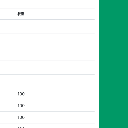
权重
100
100
100