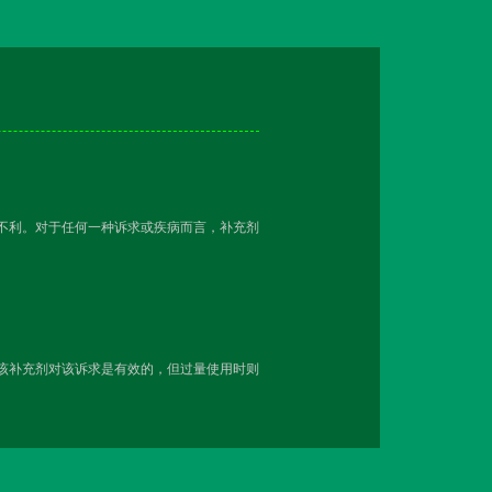
越不利。对于任何一种诉求或疾病而言，补充剂
用该补充剂对该诉求是有效的，但过量使用时则